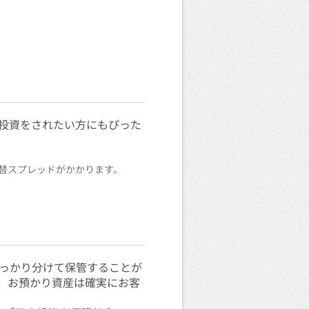
ツ投資をされたい方にもぴった
為替スプレッドがかかります。
っかり分けて保管することが
、お預かり資産は確実にお客