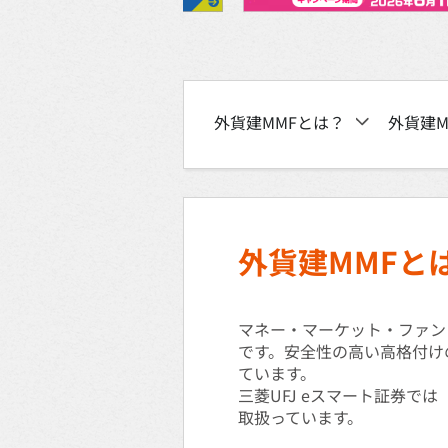
外貨建MMFとは？
外貨建M
外貨建MMFと
マネー・マーケット・ファン
です。安全性の高い高格付け
ています。
三菱UFJ eスマート証券で
取扱っています。