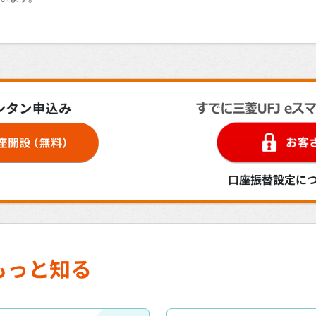
口座振替設定に
もっと知る