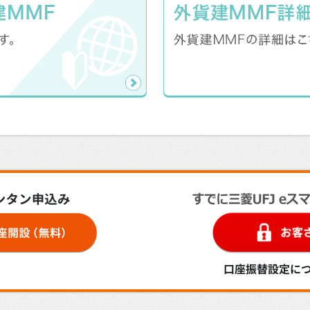
口座振替設定に