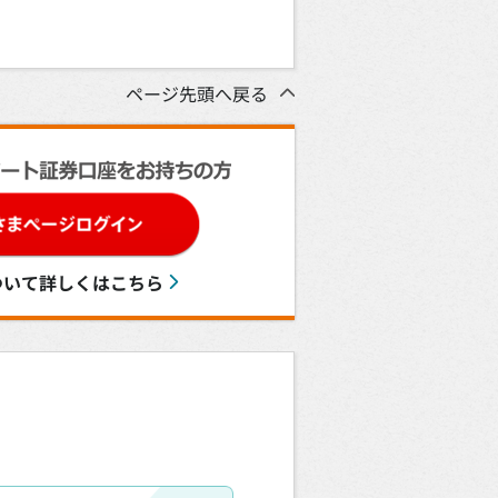
ページ先頭へ戻る
ついて詳しくはこちら