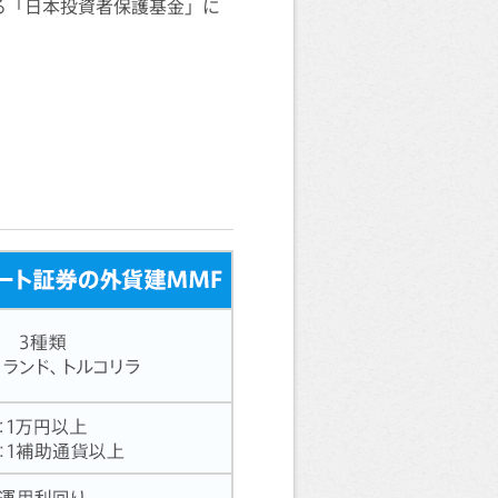
る「日本投資者保護基金」に