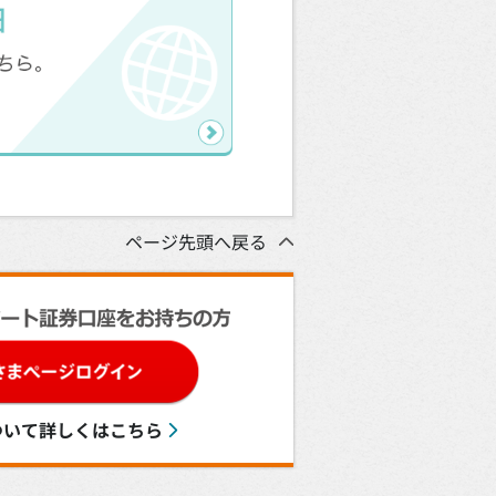
ページ先頭へ戻る
ついて詳しくはこちら