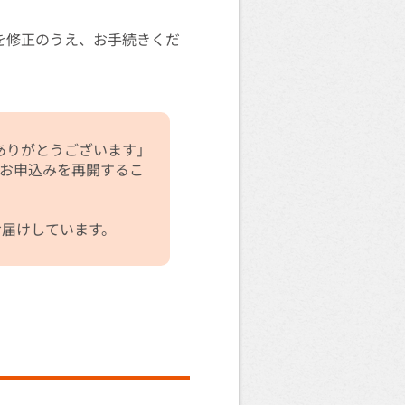
を修正のうえ、お手続きくだ
みありがとうございます」
らお申込みを再開するこ
お届けしています。