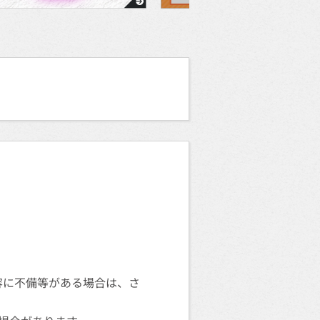
容に不備等がある場合は、さ