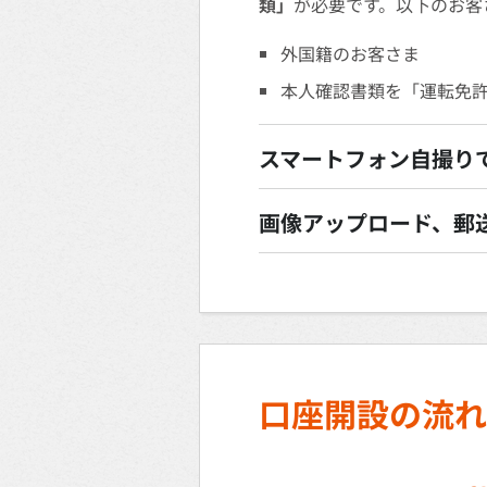
類」
が必要です。以下のお客
外国籍のお客さま
本人確認書類を「運転免
スマートフォン自撮り
画像アップロード、郵
口座開設の流れ