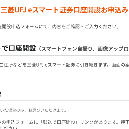
三菱UFJ eスマート証券口座開設お申込み
の口座開設申込フォームにて、内容をご確認・ご入力ください。
トで口座開設
（スマートフォン自撮り、画像アップロ
ご住所などを三菱UFJ eスマート証券に引き継ぎます。画面の
設
だいた場合のみ、お選びいただけます。
ト証券の申込フォームに「郵送で口座開設」リンクがあります。押
ください。