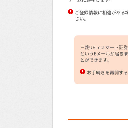
ご登録情報に相違がある
さい。
三菱UFJ eスマート
というEメールが届き
とができます。
お手続きを再開する