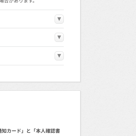
く場合があります。
通知カード」と「本人確認書