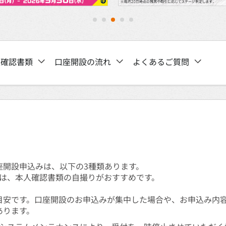
1
2
3
4
5
人確認書類
口座開設の流れ
よくあるご質問
口座開設申込みは、以下の3種類あります。
は、本人確認書類の自撮りがおすすめです。
目安です。口座開設のお申込みが集中した場合や、お申込み内
あります。