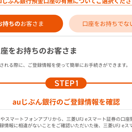
auじぶん銀行預金口座の
有無についてご選択くださ
お持ちの
お客さま
口座をお持ちでな
口座をお持ちのお客さま
される際に、ご登録情報を使って簡単にお手続きができます。
auじぶん銀行のご登録情報を確認
トやスマートフォンアプリから、三菱UFJ eスマート証券の口
録情報に相違がないことをご確認いただいた後、三菱UFJ eス