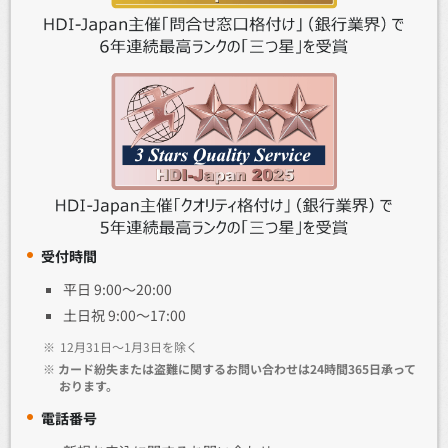
受付時間
平日 9:00～20:00
土日祝 9:00～17:00
※
12月31日～1月3日を除く
※
カード紛失または盗難に関するお問い合わせは24時間365日承って
おります。
電話番号