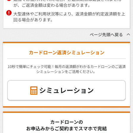
が、ご返済金額は変わる場合があります。
大型連休やご利用状況等により、返済金額が約定返済額を上
回る場合があります。
ページ先頭へ戻る
カードローン返済シミュレーション
10秒で簡単にチェック可能！毎月の返済額がわかるカードローンのご返済
シミュレーションをご活用ください。
シミュレーション
カードローンの
お申込みからご契約までスマホで完結