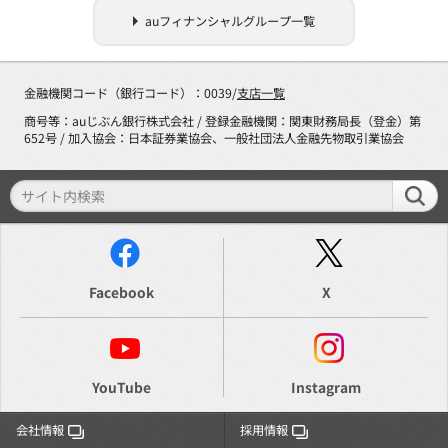
auフィナンシャルグループ一覧
金融機関コード（銀行コード）：0039/
支店一覧
商号等：auじぶん銀行株式会社 / 登録金融機関：関東財務局長（登金）第
652号 / 加入協会：日本証券業協会、一般社団法人金融先物取引業協会
Facebook
X
YouTube
Instagram
会社情報
採用情報