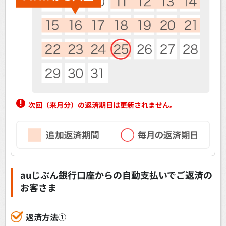
次回（来月分）の返済期日は更新されません。
auじぶん銀行口座からの自動支払いでご返済の
お客さま
返済方法①