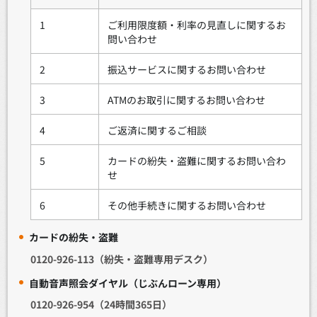
1
ご利用限度額・利率の見直しに関するお
問い合わせ
2
振込サービスに関するお問い合わせ
3
ATMのお取引に関するお問い合わせ
4
ご返済に関するご相談
5
カードの紛失・盗難に関するお問い合わ
せ
6
その他手続きに関するお問い合わせ
カードの紛失・盗難
0120-926-113（紛失・盗難専用デスク）
自動音声照会ダイヤル（じぶんローン専用）
0120-926-954（24時間365日）