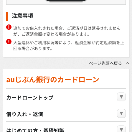
注意事項
追加でお借入れされた場合、ご返済期日は延長されません
が、ご返済金額は変わる場合があります。
大型連休やご利用状況等により、返済金額が約定返済額を上
回る場合があります。
ページ先頭へ戻る
auじぶん銀行のカードローン
カードローントップ
借り入れ・返済
はじめての方・基礎知識