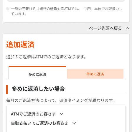
※
一部の三菱ＵＦＪ銀行の硬貨対応ATMでは、「1円」単位でお取扱いし
ています。
ページ先頭へ戻る
追加返済
追加のご返済はATMでのご返済となります。
早めに返済
多めに返済
多めに返済したい場合
毎月のご返済方法によって、返済タイミングが異なります。
ATMでご返済のお客さま
自動支払いでご返済のお客さま