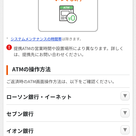
*
システムメンテナンスの時間帯
は除きます。
提携ATMの営業時間や設置場所により異なります。詳しく
は、提携先にお問い合わせください。
ATMの操作方法
ご返済時のATM画面操作方法は、以下をご確認ください。
ローソン銀行・イーネット
セブン銀行
イオン銀行