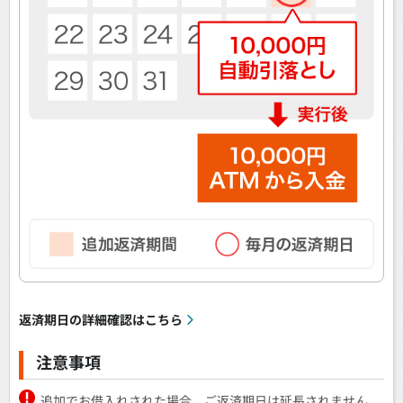
返済期日の詳細確認はこちら
注意事項
追加でお借入れされた場合、ご返済期日は延長されません