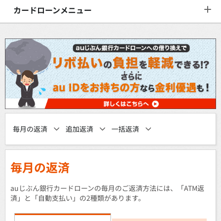
カードローンメニュー
毎月の返済
追加返済
一括返済
毎月の返済
auじぶん銀行カードローンの毎月のご返済方法には、「ATM返
済」と「自動支払い」の2種類があります。