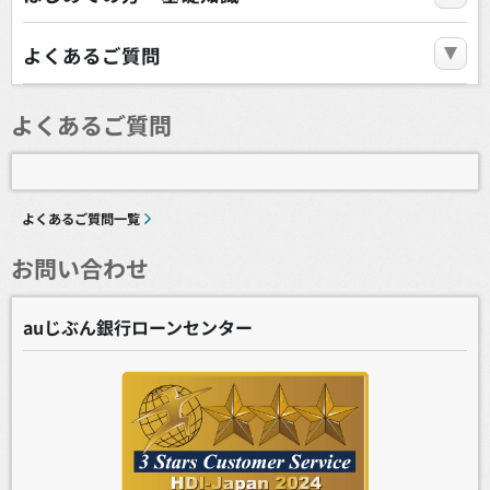
よくあるご質問
よくあるご質問
よくあるご質問一覧
お問い合わせ
auじぶん銀行ローンセンター