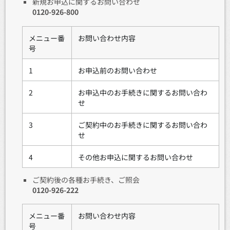
新規お申込に関するお問い合わせ
0120-926-800
メニュー番
お問い合わせ内容
号
1
お申込前のお問い合わせ
2
お申込中のお手続きに関するお問い合わ
せ
3
ご契約中のお手続きに関するお問い合わ
せ
4
その他お申込に関するお問い合わせ
ご契約後の各種お手続き、ご照会
0120-926-222
メニュー番
お問い合わせ内容
号