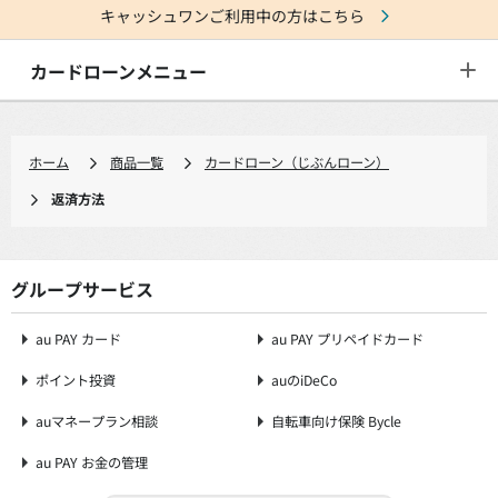
キャッシュワンご利用中の方はこちら
カードローンメニュー
ホーム
商品一覧
カードローン（じぶんローン）
返済方法
グループサービス
au PAY カード
au PAY プリペイドカード
ポイント投資
auのiDeCo
auマネープラン相談
自転車向け保険 Bycle
au PAY お金の管理