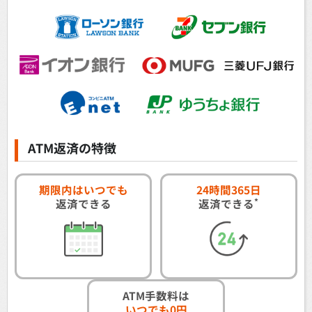
ATM返済の特徴
期限内はいつでも
24時間365日
*
返済できる
返済できる
ATM手数料は
いつでも0円