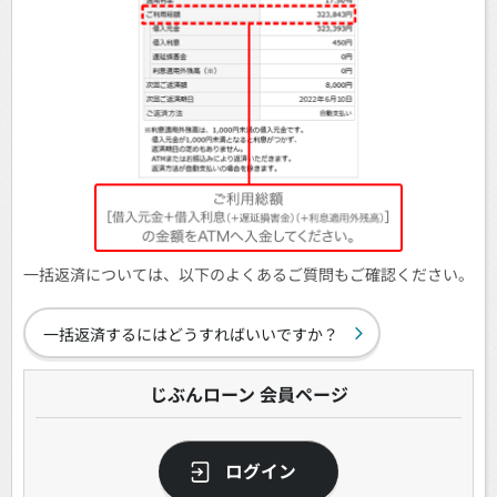
一括返済については、以下のよくあるご質問もご確認ください。
一括返済するにはどうすればいいですか？
じぶんローン 会員ページ
ログイン