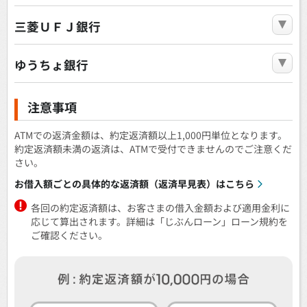
三菱ＵＦＪ銀行
ゆうちょ銀行
注意事項
ATMでの返済金額は、約定返済額以上1,000円単位となります。
約定返済額未満の返済は、ATMで受付できませんのでご注意くだ
さい。
お借入額ごとの具体的な返済額（返済早見表）はこちら
各回の約定返済額は、お客さまの借入金額および適用金利に
応じて算出されます。詳細は「じぶんローン」ローン規約を
ご確認ください。