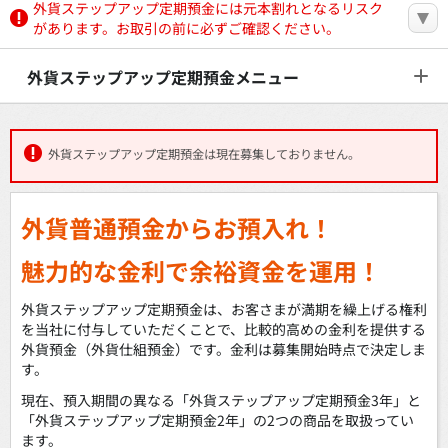
外貨ステップアップ定期預金には元本割れとなるリスク
があります。お取引の前に必ずご確認ください。
外貨ステップアップ定期預金メニュー
外貨ステップアップ定期預金は現在募集しておりません。
外貨普通預金からお預入れ！
魅力的な金利で余裕資金を運用！
外貨ステップアップ定期預金は、お客さまが満期を繰上げる権利
を当社に付与していただくことで、比較的高めの金利を提供する
外貨預金（外貨仕組預金）です。金利は募集開始時点で決定しま
す。
現在、預入期間の異なる「外貨ステップアップ定期預金3年」と
「外貨ステップアップ定期預金2年」の2つの商品を取扱ってい
ます。