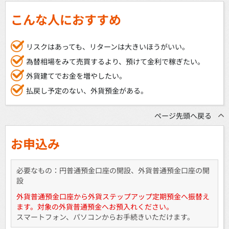
こんな人におすすめ
リスクはあっても、リターンは大きいほうがいい。
為替相場をみて売買するより、預けて金利で稼ぎたい。
外貨建てでお金を増やしたい。
払戻し予定のない、外貨預金がある。
ページ先頭へ戻る
お申込み
必要なもの：円普通預金口座の開設、外貨普通預金口座の開
設
外貨普通預金口座から外貨ステップアップ定期預金へ振替え
ます。対象の外貨普通預金へお預入れください。
スマートフォン、パソコンからお手続きいただけます。