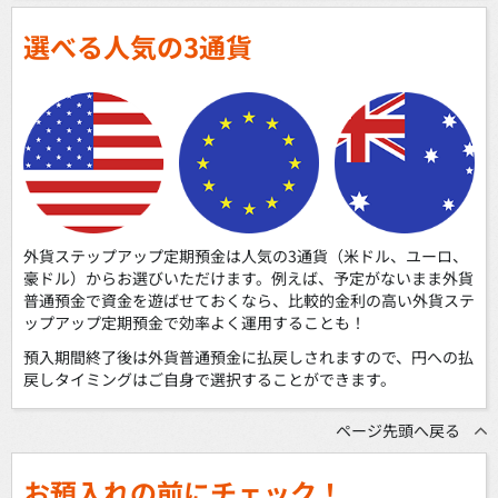
選べる人気の3通貨
外貨ステップアップ定期預金は人気の3通貨（米ドル、ユーロ、
豪ドル）からお選びいただけます。例えば、予定がないまま外貨
普通預金で資金を遊ばせておくなら、比較的金利の高い外貨ステ
ップアップ定期預金で効率よく運用することも！
預入期間終了後は外貨普通預金に払戻しされますので、円への払
戻しタイミングはご自身で選択することができます。
ページ先頭へ戻る
お預入れの前にチェック！