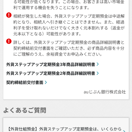
る可能性が低くなります。この場合、お客さまは高い市場金
利で運用する機会を失うことになります。
相続が発生した場合、外貨ステップアップ定期預金は中途解
約となり、相続人へ引き継ぐことはできません。また、経過
利子を受け取れないだけでなく大きく元本割れする（返金が
元本以下となる）可能性があります。
詳しくは、外貨ステップアップ定期預金の商品詳細説明書と
契約締結前交付書面をご確認いただき、必ず商品内容を十分
にご理解のうえ、余裕資金でお申込みください。
外貨ステップアップ定期預金3年商品詳細説明書
外貨ステップアップ定期預金2年商品詳細説明書
契約締結前交付書面
auじぶん銀行株式会社
よくあるご質問
【外貨仕組預金】外貨ステップアップ定期預金は、いくらから