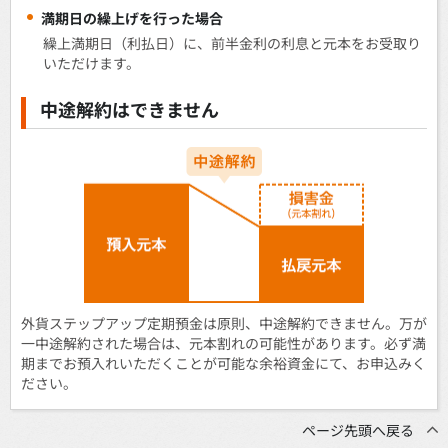
満期日の繰上げを行った場合
繰上満期日（利払日）に、前半金利の利息と元本をお受取り
いただけます。
中途解約はできません
外貨ステップアップ定期預金は原則、中途解約できません。万が
一中途解約された場合は、元本割れの可能性があります。必ず満
期までお預入れいただくことが可能な余裕資金にて、お申込みく
ださい。
ページ先頭へ戻る