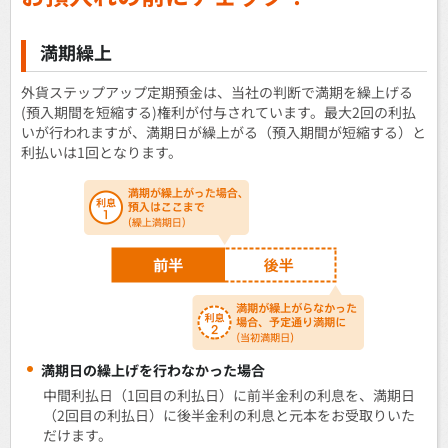
満期繰上
外貨ステップアップ定期預金は、当社の判断で満期を繰上げる
(預入期間を短縮する)権利が付与されています。最大2回の利払
いが行われますが、満期日が繰上がる（預入期間が短縮する）と
利払いは1回となります。
満期日の繰上げを行わなかった場合
中間利払日（1回目の利払日）に前半金利の利息を、満期日
（2回目の利払日）に後半金利の利息と元本をお受取りいた
だけます。