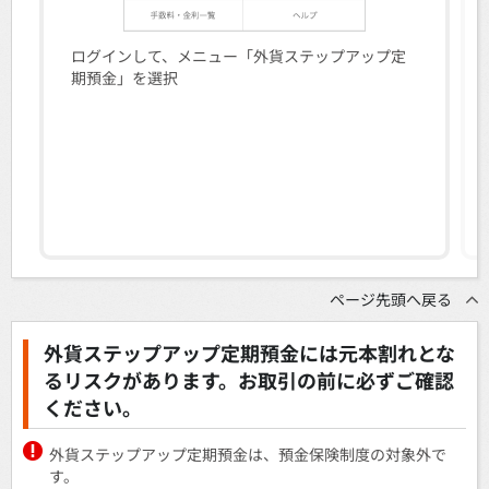
ログインして、メニュー「外貨ステップアップ定
期預金」を選択
ページ先頭へ戻る
外貨ステップアップ定期預金には元本割れとな
るリスクがあります。お取引の前に必ずご確認
ください。
外貨ステップアップ定期預金は、預金保険制度の対象外で
す。