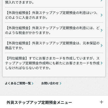
預入れできますか。
【外貨仕組預金】外貨ステップアップ定期預金の利息はいつ、
どのように入金されますか。
【外貨仕組預金】外貨ステップアップ定期預金の利息には、ど
のような税金がかかりますか。
【外貨仕組預金】外貨ステップアップ定期預金は、元本保証の
商品ですか。
【円仕組預金】すでにお客さまカードを作成していますが、ス
テップアップ定期預金作成時にも新たにお客さまカードを作成
しなければならないのですか。
よくあるご質問一覧
お問い合わせ
外貨ステップアップ定期預金メニュー