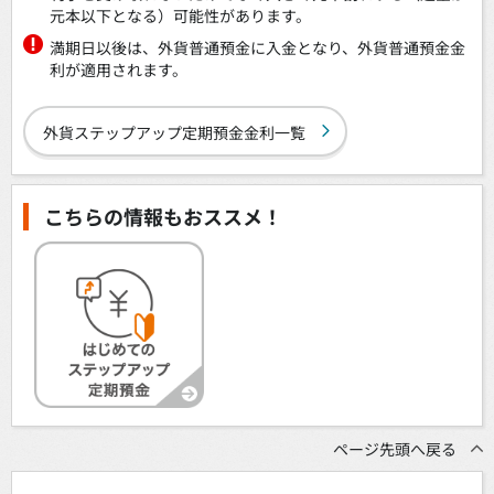
元本以下となる）可能性があります。
満期日以後は、外貨普通預金に入金となり、外貨普通預金金
利が適用されます。
外貨ステップアップ定期預金金利一覧
こちらの情報もおススメ！
ページ先頭へ戻る