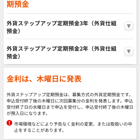
期預金
外貨ステップアップ定期預金3年（外貨仕組
預金）
外貨ステップアップ定期預金2年（外貨仕組
預金）
金利は、木曜日に発表
外貨ステップアップ定期預金は、募集方式の外貨定期預金です。
申込受付終了後の木曜日に次回募集分の金利を発表します。申込
受付終了日の水曜日まで申込を受付し、申込受付終了後の木曜日
が預入日になります。
市場環境などにより予告なく金利の変更、または取扱いの中
止をすることがあります。