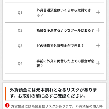
外貨普通預金はいくらから取引でき
Q1
る？
Q2
為替を予測するようなツールはある？
Q3
どの通貨で外貨預金ができる？
事前に外貨に両替した上での預金が必
Q4
要？
外貨預金には元本割れとなるリスクがありま
す。お取引の前に必ずご確認ください。
外貨預金には為替変動リスクがあります。外貨預金の預入時