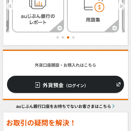
1
2
3
4
外貨口座開設・お預入れはこちら
外貨預金
（ログイン）
auじぶん銀行口座をお持ちでないお客さまはこちら
お取引の疑問を解決！