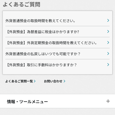
よくあるご質問
外貨普通預金の取扱時間を教えてください。
【外貨預金】為替差益に税金はかかりますか?
【外貨預金】外貨定期預金の取扱時間を教えてください。
外貨普通預金の払戻しはいつでも可能ですか？
【外貨預金】取引に手数料はかかりますか？
よくあるご質問一覧
お問い合わせ
情報・ツールメニュー