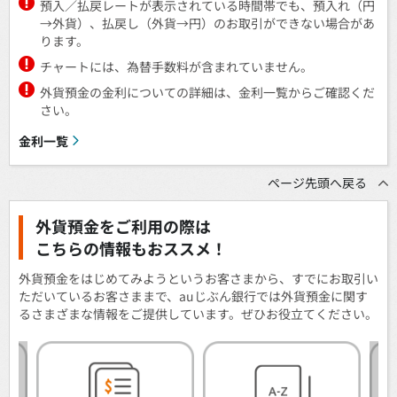
預入／払戻レートが表示されている時間帯でも、預入れ（円
→外貨）、払戻し（外貨→円）のお取引ができない場合があ
ります。
チャートには、為替手数料が含まれていません。
外貨預金の金利についての詳細は、金利一覧からご確認くだ
さい。
金利一覧
ページ先頭へ戻る
外貨預金をご利用の際は
こちらの情報もおススメ！
外貨預金をはじめてみようというお客さまから、すでにお取引い
ただいているお客さままで、auじぶん銀行では外貨預金に関す
るさまざまな情報をご提供しています。ぜひお役立てください。