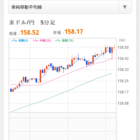
単純移動平均線