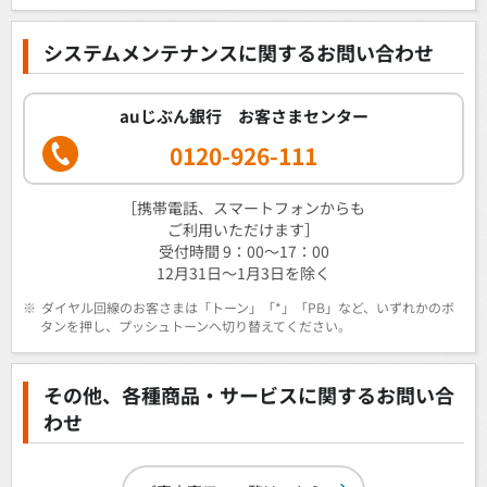
システムメンテナンスに関するお問い合わせ
auじぶん銀行 お客さまセンター
0120-926-111
［携帯電話、スマートフォンからも
ご利用いただけます］
受付時間 9：00～17：00
12月31日～1月3日を除く
※
ダイヤル回線のお客さまは「トーン」「*」「PB」など、いずれかのボ
タンを押し、プッシュトーンへ切り替えてください。
その他、各種商品・サービスに関するお問い合
わせ