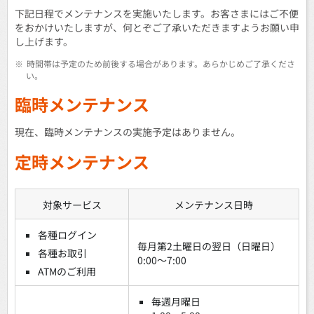
下記日程でメンテナンスを実施いたします。お客さまにはご不便
をおかけいたしますが、何とぞご了承いただきますようお願い申
し上げます。
※
時間帯は予定のため前後する場合があります。あらかじめご了承くださ
い。
臨時メンテナンス
現在、臨時メンテナンスの実施予定はありません。
定時メンテナンス
対象サービス
メンテナンス日時
各種ログイン
毎月第2土曜日の翌日（日曜日）
各種お取引
0:00～7:00
ATMのご利用
毎週月曜日