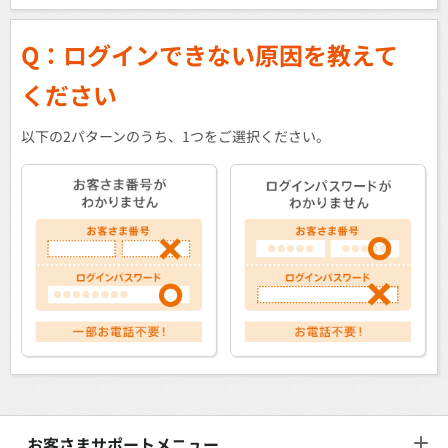
Q：ログインできない原因を教えて
ください
以下の2パターンのうち、1つをご選択ください。
お客さまサポートメニュー