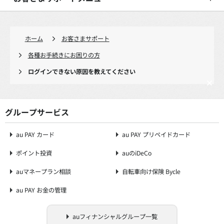
ホーム
お客さまサポート
各種お手続きにお困りの方
ログインできない原因を教えてください
グループサービス
au PAY カード
au PAY プリペイドカード
ポイント投資
auのiDeCo
auマネープラン相談
自転車向け保険 Bycle
au PAY お金の管理
auフィナンシャルグループ一覧