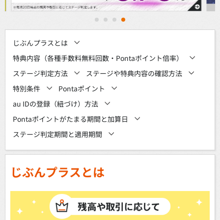
1
2
3
4
じぶんプラスとは
特典内容（各種手数料無料回数・Pontaポイント倍率）
ステージ判定方法
ステージや特典内容の確認方法
特別条件
Pontaポイント
au IDの登録（紐づけ）方法
Pontaポイントがたまる期間と加算日
ステージ判定期間と適用期間
じぶんプラスとは