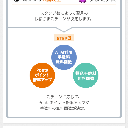
スタンプ数によって翌月の
お客さまステージが決定します。
3
STEP
ステージに応じて、
Pontaポイント倍率アップや
手数料の無料回数が決定。