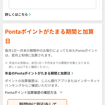
詳しくはこちら
Pontaポイントがたまる期間と加算
日
毎月1日～月末の期間中のお取引によってためたPontaポイント
は、翌月上旬頃に加算されます。
※
年金のお受取は、前月1日～今月末までの期間が対象となります。
詳しくは以下をご確認ください。
年金のPontaポイントがたまる期間と加算日
ポイントの加算履歴は、じぶん銀行アプリまたはインターネット
バンキングからご確認いただけます。
Pontaポイント加算履歴の確認方法