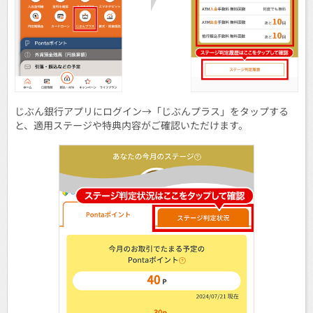
じぶん銀行アプリにログイン→「じぶんプラス」をタップする
と、適用ステージや特典内容がご確認いただけます。