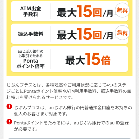
じぶんプラスとは、各種残高やご利用状況に応じて4つのステー
ジごとにPontaポイント倍率やATM利用手数料、振込手数料の無
料特典を受けられるサービスです。
じぶんプラスは、auじぶん銀行の円普通預金口座をお持ちの
個人のお客さまが対象です。
Pontaポイントをためるには、auじぶん銀行でのau ID登録
が必要です。