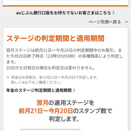
auじぶん銀行口座をお持ちでないお客さまはこちら
ページ先頭へ戻る
ステージの判定期間と適用期間
翌月ステージは前月21日～今月20日の判定期間中のお取引、ま
た今月20日終了時点（23時59分59秒）の各種残高により判定し
ます。
20日が土日祝日の場合も判定日は変わりません。
※
年金のお受取は、前々月21日～今月20日で判定します。
詳しくは以下をご確認ください。
年金のステージ判定期間と適用期間