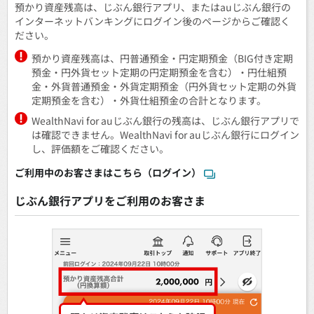
預かり資産残高は、じぶん銀行アプリ、またはauじぶん銀行の
インターネットバンキングにログイン後のページからご確認く
ださい。
預かり資産残高は、円普通預金・円定期預金（BIG付き定期
預金・円外貨セット定期の円定期預金を含む）・円仕組預
金・外貨普通預金・外貨定期預金（円外貨セット定期の外貨
定期預金を含む）・外貨仕組預金の合計となります。
WealthNavi for auじぶん銀行の残高は、じぶん銀行アプリで
は確認できません。WealthNavi for auじぶん銀行にログイン
し、評価額をご確認ください。
ご利用中のお客さまはこちら（ログイン）
じぶん銀行アプリをご利用のお客さま