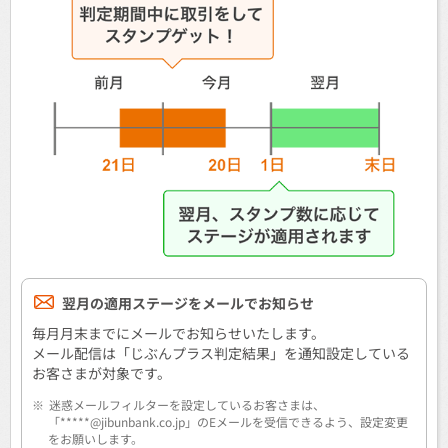
翌月の適用ステージをメールでお知らせ
毎月月末までにメールでお知らせいたします。
メール配信は「じぶんプラス判定結果」を通知設定している
お客さまが対象です。
※
迷惑メールフィルターを設定しているお客さまは、
「*****@jibunbank.co.jp」のEメールを受信できるよう、設定変更
をお願いします。