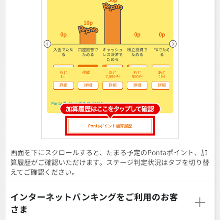
画面を下にスクロールすると、たまる予定のPontaポイント、加
算履歴がご確認いただけます。ステージ判定状況はタブを切り替
えてご確認ください。
インターネットバンキングをご利用のお客
さま