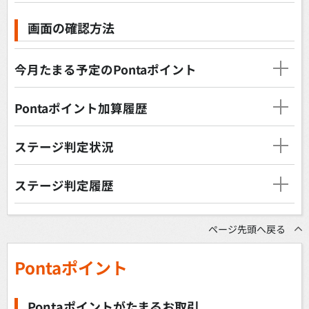
画面の確認方法
今月たまる予定のPontaポイント
Pontaポイント加算履歴
ステージ判定状況
ステージ判定履歴
ページ先頭へ戻る
Pontaポイント
Pontaポイントがたまるお取引