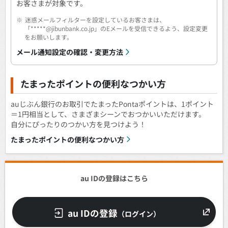
お客さまが対象です。
※
迷惑メールフィルターを設定しているお客さまは、
「*****@jibunbank.co.jp」のEメールを受信できるよう、設定変更
をお願いします。
メール通知設定の確認・変更方法
たまったポイントの便利なつかい方
auじぶん銀行のお取引でたまったPontaポイントは、1ポイント
＝1円相当として、さまざまシーンでおつかいいただけます。
自分にぴったりのつかい方を見つけよう！
たまったポイントの便利なつかい方
au IDの登録はこちら
au IDの登録
（ログイン）