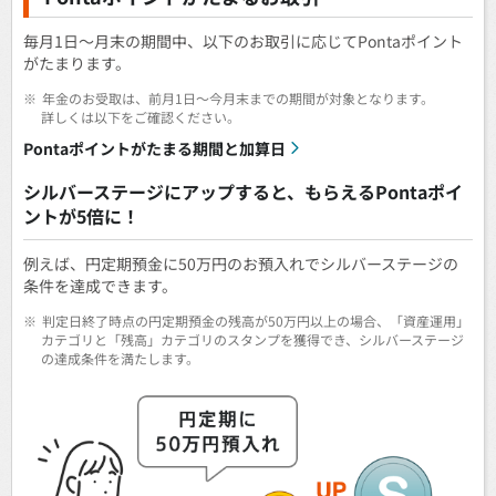
毎月1日～月末の期間中、以下のお取引に応じてPontaポイント
がたまります。
※
年金のお受取は、前月1日～今月末までの期間が対象となります。
詳しくは以下をご確認ください。
Pontaポイントがたまる期間と加算日
シルバーステージにアップすると、もらえるPontaポイ
ントが5倍に！
例えば、円定期預金に50万円のお預入れでシルバーステージの
条件を達成できます。
※
判定日終了時点の円定期預金の残高が50万円以上の場合、「資産運用」
カテゴリと「残高」カテゴリのスタンプを獲得でき、シルバーステージ
の達成条件を満たします。