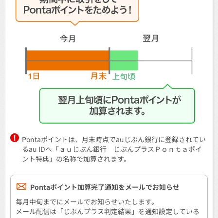
Pontaポイントは、月末時点でauじぶん銀行に登録されてい
るau IDへ「ａｕじぶん銀行 じぶんプラスＰｏｎｔａポイ
ント特典」の名称で加算されます。
Pontaポイント加算完了通知をメールでお知らせ
毎月中旬までにメールでお知らせいたします。
メール配信は「じぶんプラス判定結果」を通知設定している