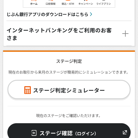
じぶん銀行アプリのダウンロードはこちら
インターネットバンキングをご利用のお客
さま
ステージ判定
現在のお取引から来月のステージが簡易的にシミュレーションできます。
ステージ判定シミュレーター
現在のステージをご確認いただけます。
ステージ確認
（ログイン）