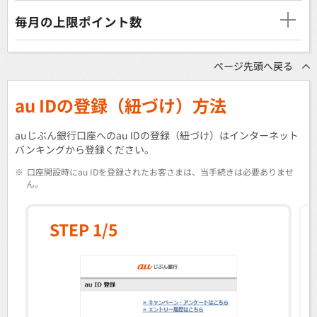
毎月の上限ポイント数
ページ先頭へ戻る
au IDの登録（紐づけ）方法
auじぶん銀行口座へのau IDの登録（紐づけ）はインターネット
バンキングから登録ください。
※
口座開設時にau IDを登録されたお客さまは、当手続きは必要ありませ
ん。
STEP 1/5