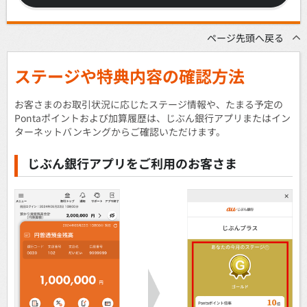
ページ先頭へ戻る
ステージや特典内容の確認方法
お客さまのお取引状況に応じたステージ情報や、たまる予定の
Pontaポイントおよび加算履歴は、じぶん銀行アプリまたはイン
ターネットバンキングからご確認いただけます。
じぶん銀行アプリをご利用のお客さま