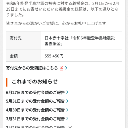
令和6年能登半島地震の被害に対する義援金の、2月1日から2月
29日までにお寄せいただいた義援金の総額は、以下の通りとな
りました。
皆さまからの温かいご支援に、心からお礼申し上げます。
寄付先
日本赤十字社「令和6年能登半島地震災
害義援金」
金額
555,450円
寄付先からの受領証はこちら
これまでのお知らせ
6月27日までの受付金額のご報告
5月31日までの受付金額のご報告
4月30日までの受付金額のご報告
3月31日までの受付金額のご報告
2月28日までの受付金額のご報告