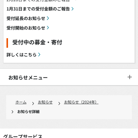
1月31日までの受付金額のご報告
受付延長のお知らせ
受付開始のお知らせ
受付中の募金・寄付
詳しくはこちら
お知らせメニュー
ホーム
お知らせ
お知らせ（2024年）
お知らせ詳細
グループサービス