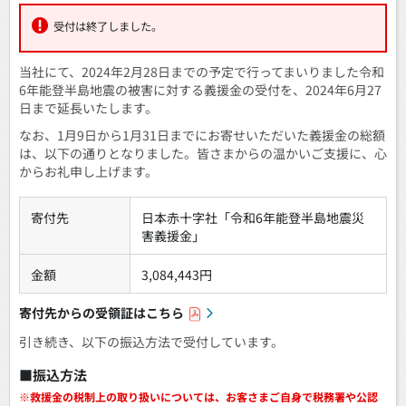
受付は終了しました。
当社にて、2024年2月28日までの予定で行ってまいりました令和
6年能登半島地震の被害に対する義援金の受付を、2024年6月27
日まで延長いたします。
なお、1月9日から1月31日までにお寄せいただいた義援金の総額
は、以下の通りとなりました。皆さまからの温かいご支援に、心
からお礼申し上げます。
寄付先
日本赤十字社「令和6年能登半島地震災
害義援金」
金額
3,084,443円
寄付先からの受領証はこちら
引き続き、以下の振込方法で受付しています。
■振込方法
※
救援金の税制上の取り扱いについては、お客さまご自身で税務署や公認