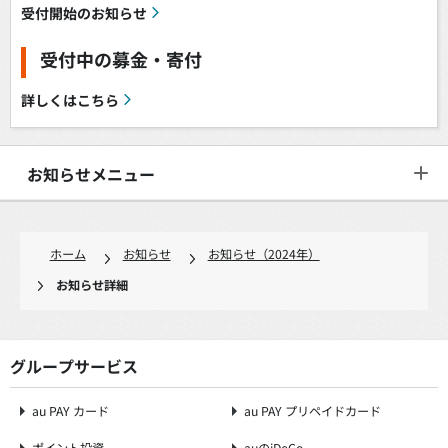
受付開始のお知らせ
受付中の募金・寄付
詳しくはこちら
お知らせメニュー
ホーム
お知らせ
お知らせ（2024年）
お知らせ詳細
グループサービス
au PAY カード
au PAY プリペイドカード