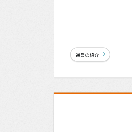
通貨の紹介