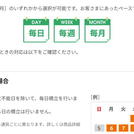
月］のいずれかから選択が可能です。お客さまにあったペース
ときの対応は以下をご確認ください。
場合
立不能日を除いて、毎日積立を行いま
る日の積立は行いません。
各通貨ごとに異なります。詳しくは商品詳細