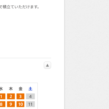
で積立ていただけます。