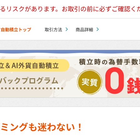
るリスクがあります。お取引の前に必ずご確認く
貨自動積立トップ
取引方法
商品詳細
ミングも迷わない！