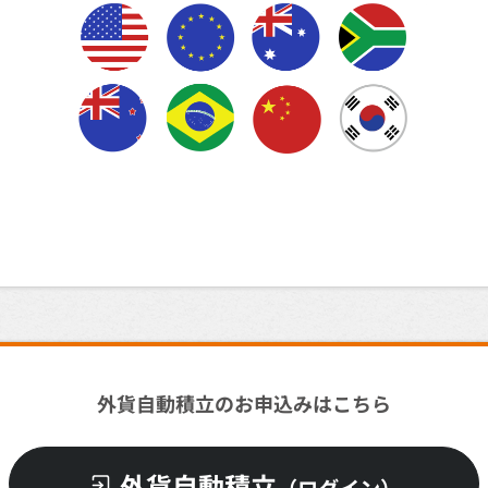
外貨自動積立のお申込みはこちら
外貨自動積立