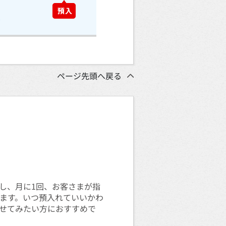
ページ先頭へ戻る
断し、月に1回、お客さまが指
ます。いつ預入れていいかわ
任せてみたい方におすすめで