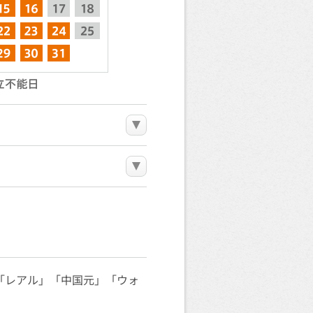
「レアル」「中国元」「ウォ