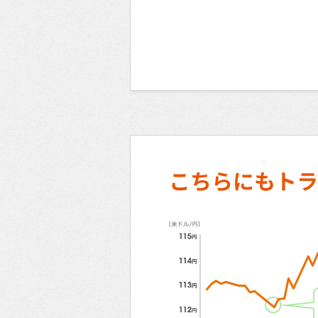
こちらにもトラ