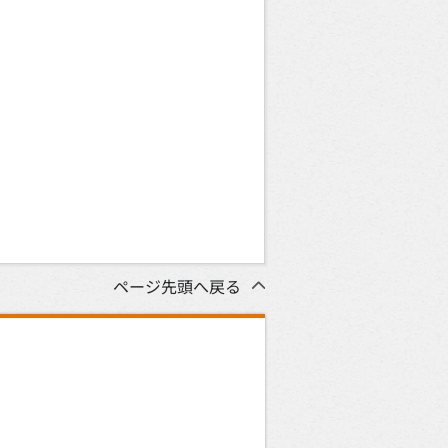
ページ先頭へ戻る