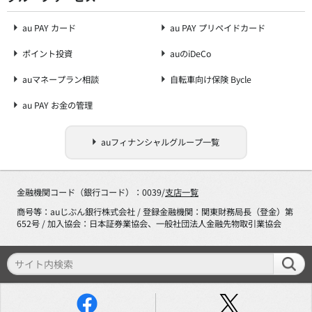
au PAY カード
au PAY プリペイドカード
ポイント投資
auのiDeCo
auマネープラン相談
自転車向け保険 Bycle
au PAY お金の管理
auフィナンシャルグループ一覧
金融機関コード（銀行コード）：0039/
支店一覧
商号等：auじぶん銀行株式会社 / 登録金融機関：関東財務局長（登金）第
652号 / 加入協会：日本証券業協会、一般社団法人金融先物取引業協会