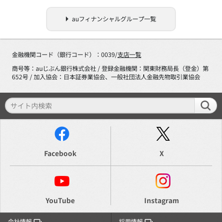
auフィナンシャルグループ一覧
金融機関コード（銀行コード）：0039/
支店一覧
商号等：auじぶん銀行株式会社 / 登録金融機関：関東財務局長（登金）第
652号 / 加入協会：日本証券業協会、一般社団法人金融先物取引業協会
Facebook
X
YouTube
Instagram
会社情報
採用情報