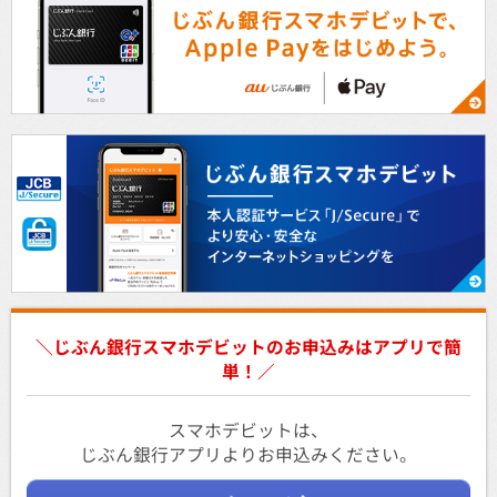
＼じぶん銀行スマホデビットのお申込みはアプリで簡
単！／
スマホデビットは、
じぶん銀行アプリよりお申込みください。