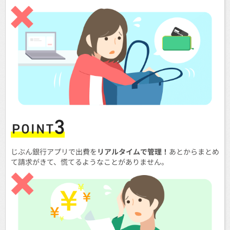
じぶん銀行アプリで出費を
リアルタイムで管理！
あとからまとめ
て請求がきて、慌てるようなことがありません。