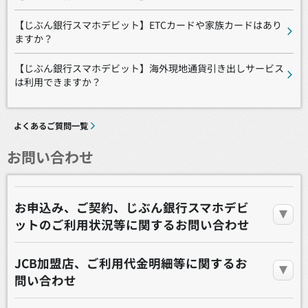
【じぶん銀行スマホデビット】ETCカードや家族カードはあり
ますか？
【じぶん銀行スマホデビット】海外現地通貨引き出しサービス
は利用できますか？
よくあるご質問一覧
お問い合わせ
お申込み、ご契約、じぶん銀行スマホデビ
ットのご利用状況等に関するお問い合わせ
JCB加盟店、ご利用代金明細等に関するお
問い合わせ