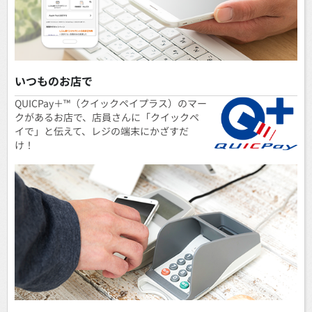
いつものお店で
QUICPay＋™（クイックペイプラス）のマー
クがあるお店で、店員さんに「クイックペ
イで」と伝えて、レジの端末にかざすだ
け！