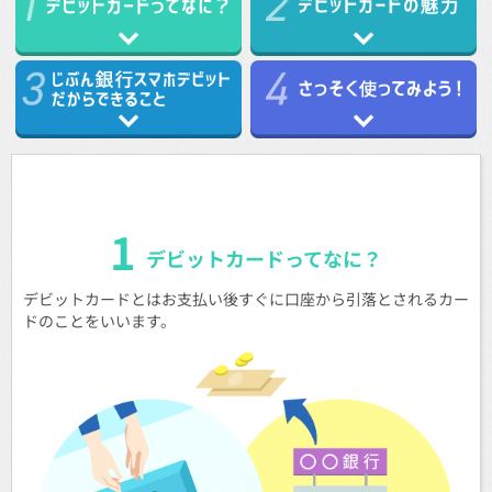
1
デビットカードってなに？
デビットカードとはお支払い後すぐに口座から引落とされるカー
ドのことをいいます。