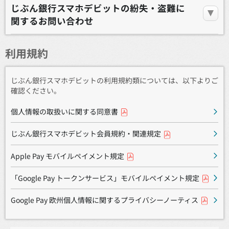
じぶん銀行スマホデビットの紛失・盗難に
関するお問い合わせ
利用規約
じぶん銀行スマホデビットの利用規約類については、以下よりご
確認ください。
個人情報の取扱いに関する同意書
じぶん銀行スマホデビット会員規約・関連規定
Apple Pay モバイルペイメント規定
「Google Pay トークンサービス」モバイルペイメント規定
Google Pay 欧州個人情報に関するプライバシーノーティス