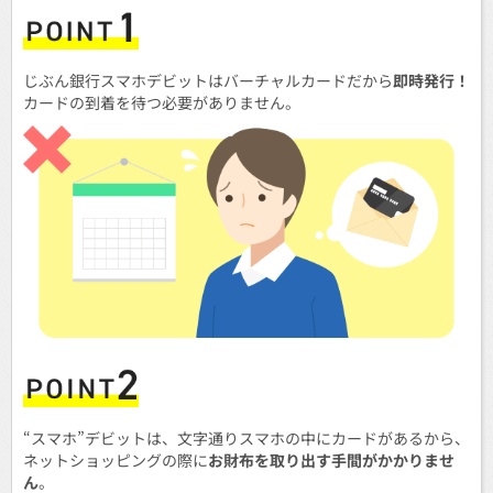
じぶん銀行スマホデビットはバーチャルカードだから
即時発行！
カードの到着を待つ必要がありません。
“スマホ”デビットは、文字通りスマホの中にカードがあるから、
ネットショッピングの際に
お財布を取り出す手間がかかりませ
ん
。