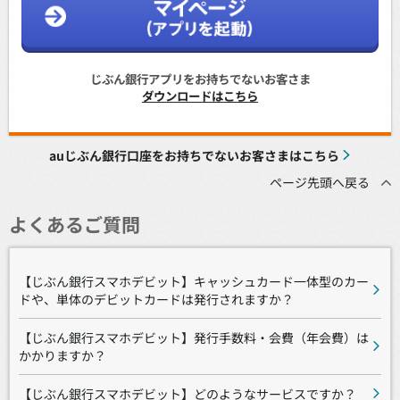
じぶん銀行アプリをお持ちでないお客さま
ダウンロードはこちら
auじぶん銀行口座をお持ちでないお客さまはこちら
ページ先頭へ戻る
よくあるご質問
【じぶん銀行スマホデビット】キャッシュカード一体型のカー
ドや、単体のデビットカードは発行されますか？
【じぶん銀行スマホデビット】発行手数料・会費（年会費）は
かかりますか？
【じぶん銀行スマホデビット】どのようなサービスですか？