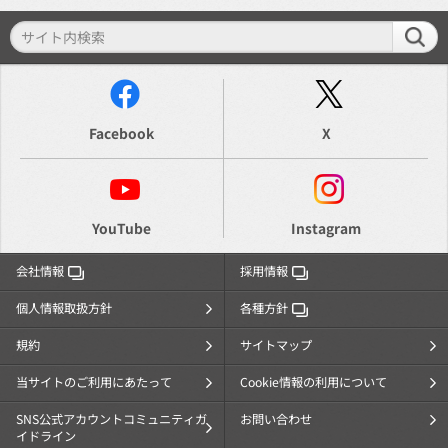
Facebook
X
YouTube
Instagram
会社情報
採用情報
個人情報取扱方針
各種方針
規約
サイトマップ
当サイトのご利用にあたって
Cookie情報の利用について
SNS公式アカウントコミュニティガ
お問い合わせ
イドライン