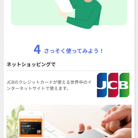
4
さっそく使ってみよう！
ネットショッピングで
JCBのクレジットカードが使える世界中のイ
ンターネットサイトで使えます。