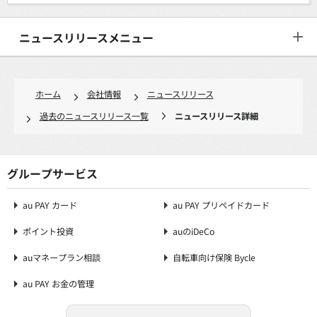
ニュースリリースメニュー
ホーム
会社情報
ニュースリリース
過去のニュースリリース一覧
ニュースリリース詳細
グループサービス
au PAY カード
au PAY プリペイドカード
ポイント投資
auのiDeCo
auマネープラン相談
自転車向け保険 Bycle
au PAY お金の管理