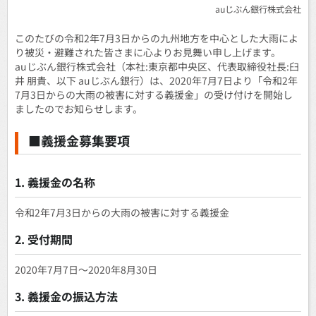
auじぶん銀行株式会社
このたびの令和2年7月3日からの九州地方を中心とした大雨によ
り被災・避難された皆さまに心よりお見舞い申し上げます。
auじぶん銀行株式会社（本社:東京都中央区、代表取締役社長:臼
井 朋貴、以下 auじぶん銀行）は、2020年7月7日より「令和2年
7月3日からの大雨の被害に対する義援金」の受け付けを開始し
ましたのでお知らせします。
■義援金募集要項
1. 義援金の名称
令和2年7月3日からの大雨の被害に対する義援金
2. 受付期間
2020年7月7日～2020年8月30日
3. 義援金の振込方法