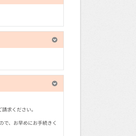
をご請求ください。
ので、お早めにお手続きく