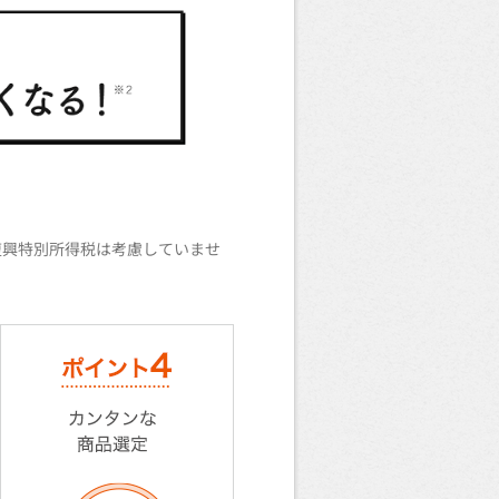
復興特別所得税は考慮していませ