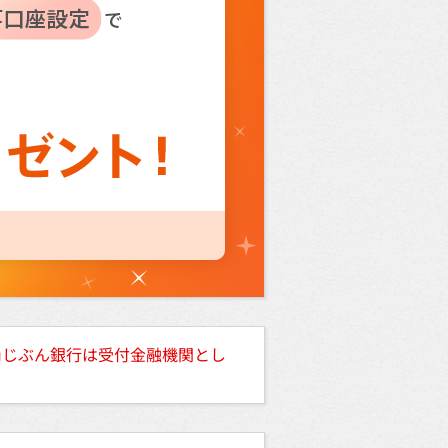
auじぶん銀行は受付金融機関とし