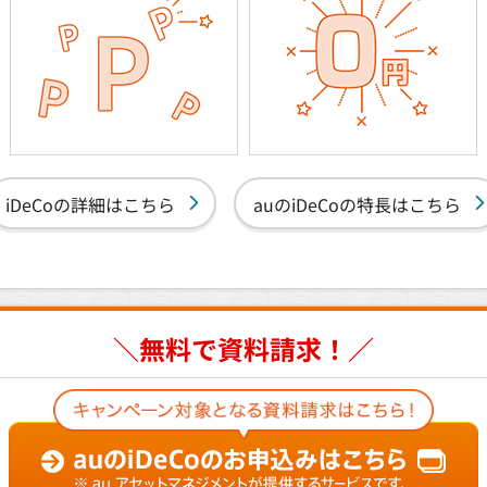
iDeCoの詳細はこちら
auのiDeCoの特長はこちら
＼無料で資料請求！／