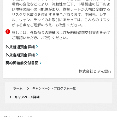
環境の変化などにより、流動性の低下、市場機能の低下およ
び規模の縮小の可能性があり、為替レートが大幅に変動する
リスクやお取引を停止する場合があります。中国元、レア
ル、ウォン、ランドのお取引にあたっては、これらのリスク
がある点をご理解のうえ、お取引ください。
詳しくは、外貨預金の詳細および契約締結前交付書面を必ず
ご確認いただき、お取引ください。
外貨普通預金詳細
外貨定期預金詳細
契約締結前交付書面
株式会社じぶん銀行
ホーム
キャンペーン・プログラム一覧
キャンペーン詳細