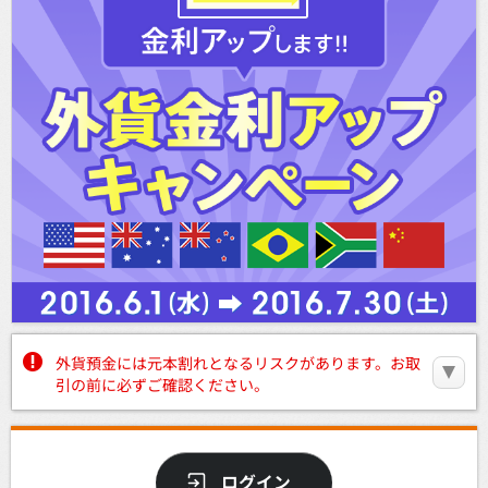
外貨預金には元本割れとなるリスクがあります。お取
引の前に必ずご確認ください。
ログイン