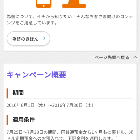
為替について、イチから知りたい！そんなお客さま向けのコンテ
ンツをご用意しています。
為替のきほん
ページ先頭へ戻る
キャンペーン概要
期間
2016年6月1日（水）～2016年7月30日（土）
適用条件
7月25日～7月30日の期間、円普通預金から1ヶ月もの豪ドル、米
*
ドル定期預金へのお預入れで、下記金利を適用します。