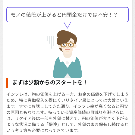
モノの値段が上がると円預金だけでは不安！？
まずは少額からのスタートを！
インフレは、物の価値を上げる一方、お金の価値を下げてしまう
ため、特に労働収入を得にくいリタイア層にとっては大敵といえ
ます。すでにお話ししてきた通り、インフレ率が高くなると円安
の原因ともなります。持っている資産価値の目減りを避けるに
は、リタイア後は一部を外貨に替えて、円の価値が大きく下がる
ような状況に備える「保険」として、外貨のまま保有し続けると
いう考え方も必要になってきています。