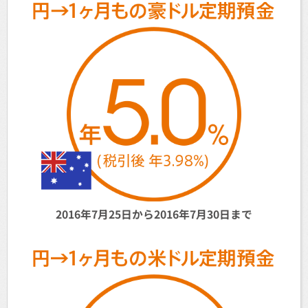
2016年7月25日から
2016年7月30日まで