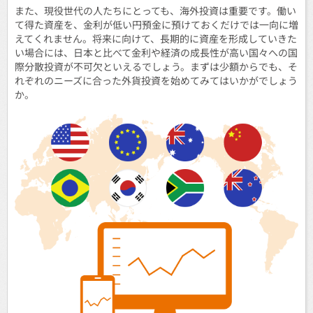
また、現役世代の人たちにとっても、海外投資は重要です。働い
て得た資産を、金利が低い円預金に預けておくだけでは一向に増
えてくれません。将来に向けて、長期的に資産を形成していきた
い場合には、日本と比べて金利や経済の成長性が高い国々への国
際分散投資が不可欠といえるでしょう。まずは少額からでも、そ
れぞれのニーズに合った外貨投資を始めてみてはいかがでしょう
か。