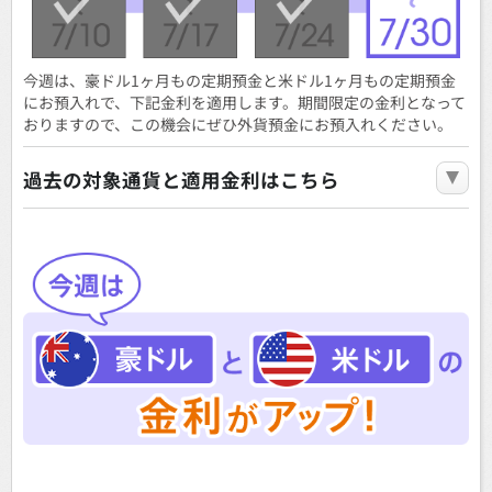
今週は、豪ドル1ヶ月もの定期預金と米ドル1ヶ月もの定期預金
にお預入れで、下記金利を適用します。期間限定の金利となって
おりますので、この機会にぜひ外貨預金にお預入れください。
過去の対象通貨と適用金利はこちら