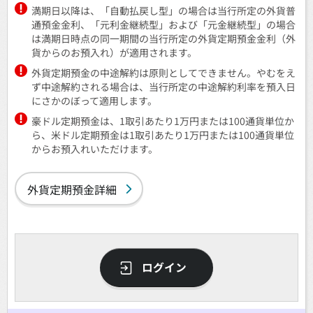
満期日以降は、「自動払戻し型」の場合は当行所定の外貨普
通預金金利、「元利金継続型」および「元金継続型」の場合
は満期日時点の同一期間の当行所定の外貨定期預金金利（外
貨からのお預入れ）が適用されます。
外貨定期預金の中途解約は原則としてできません。やむをえ
ず中途解約される場合は、当行所定の中途解約利率を預入日
にさかのぼって適用します。
豪ドル定期預金は、1取引あたり1万円または100通貨単位か
ら、米ドル定期預金は1取引あたり1万円または100通貨単位
からお預入れいただけます。
外貨定期預金詳細
ログイン