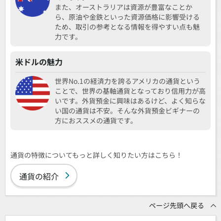
また、オーストラリアは資源が豊富なことか
ら、原油や金鉄といった資源価格に影響受ける
ため、取引の参考となる情報を得やすい点も魅
力です。
米ドルの魅力
世界No.1の経済力を誇るアメリカの通貨という
ことで、世界の基軸通貨となっており信用力が高
いです。外貨預金に興味はあるけど、よく知らな
い国の通貨は不安。そんな外貨預金ビギナーの
方におススメの通貨です。
通貨の特徴についてもっと詳しく知りたい方はこちら！
通貨の紹介
ページ先頭へ戻る