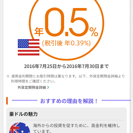
2016年7月25日から
2016年7月30日まで
※
適用金利期間とお取引時間は異なります。以下、外貨定期預金詳細より
利用時間をご確認ください。
外貨定期預金詳細
おすすめの理由を解説！
豪ドルの魅力
海外からの投資を促すために、高金利を維持し
ています。