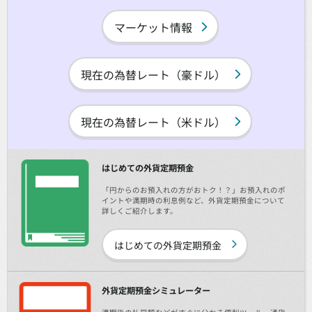
マーケット情報
現在の為替レート（豪ドル）
現在の為替レート（米ドル）
はじめての外貨定期預金
「円からのお預入れの方がおトク！？」お預入れのポ
イントや満期時の利息例など、外貨定期預金について
詳しくご紹介します。
はじめての外貨定期預金
外貨定期預金シミュレーター