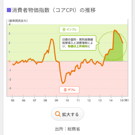
消費者物価指数（コアCPI）の推移
拡大する
出所：総務省