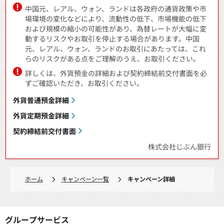
中国元、レアル、ウォン、ランドは各政府の通貨政策や市
場環境の変化などにより、流動性の低下、市場機能の低下
および規模の縮小の可能性があり、為替レートが大幅に変
動するリスクやお取引を停止する場合があります。中国
元、レアル、ウォン、ランドのお取引にあたっては、これ
らのリスクがある点をご理解のうえ、お取引ください。
詳しくは、外貨預金の詳細および契約締結前交付書面を必
ずご確認いただき、お取引ください。
外貨普通預金詳細
外貨定期預金詳細
契約締結前交付書面
株式会社じぶん銀行
ホーム
キャンペーン一覧
キャンペーン詳細
グループサービス