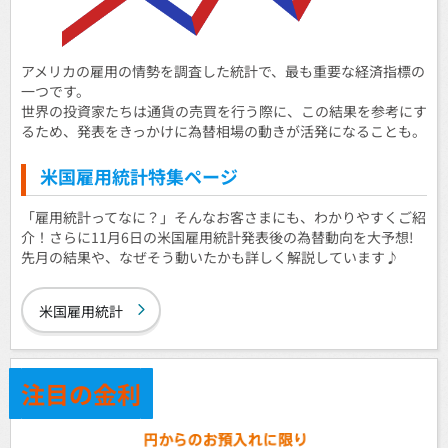
アメリカの雇用の情勢を調査した統計で、最も重要な経済指標の
一つです。
世界の投資家たちは通貨の売買を行う際に、この結果を参考にす
るため、発表をきっかけに為替相場の動きが活発になることも。
米国雇用統計特集ページ
「雇用統計ってなに？」そんなお客さまにも、わかりやすくご紹
介！さらに11月6日の米国雇用統計発表後の為替動向を大予想!
先月の結果や、なぜそう動いたかも詳しく解説しています♪
米国雇用統計
注目の金利