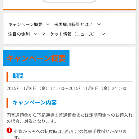
キャンペーン概要
米国雇用統計とは？
注目の金利
マーケット情報（ニュース）
キャンペーン概要
期間
2015年11月6日（金）12：00～2015年11月6日（金）24：00
キャンペーン内容
円普通預金から下記通貨の普通預金または定期預金へのお預入れ
の場合、対象となります。
外貨から円への払戻時は当行所定の為替手数料がかかりま
す。