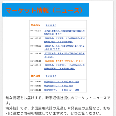
マーケット情報（ニュース）
旬な情報をお届けする、時事通信社提供のマーケットニュースで
す。
海外統計では、米国雇用統計の見通しや発表後の反響など、お取
引に役立つ情報を掲載していますので、ぜひご覧ください。