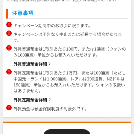
注意事項
キャンペーン期間中のお取引に限ります。
キャンペーンは予告なく中止または延長する場合がありま
す。
外貨普通預金は1取引あたり100円、または1通貨（ウォンの
み100通貨）単位からお預入れいただけます。
外貨普通預金詳細
外貨定期預金は1取引あたり1万円、または100通貨（ただし
中国元・ランドは1,000通貨、レアルは200通貨、NZドルは
150通貨）単位からお預入れいただけます。ウォンの取扱い
はありません。
外貨定期預金詳細
外貨預金は預金保険制度の対象外です。