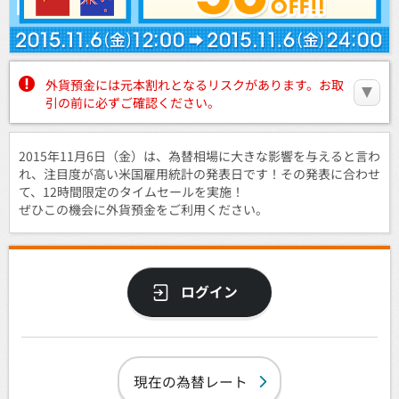
外貨預金には元本割れとなるリスクがあります。お取
引の前に必ずご確認ください。
2015年11月6日（金）は、為替相場に大きな影響を与えると言わ
れ、注目度が高い米国雇用統計の発表日です！その発表に合わせ
て、12時間限定のタイムセールを実施！
ぜひこの機会に外貨預金をご利用ください。
ログイン
現在の為替レート