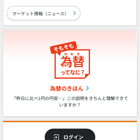
マーケット情報（ニュース）
為替のきほん
「昨日に比べ1円の円安…」この説明をきちんと理解できて
いますか？
ログイン