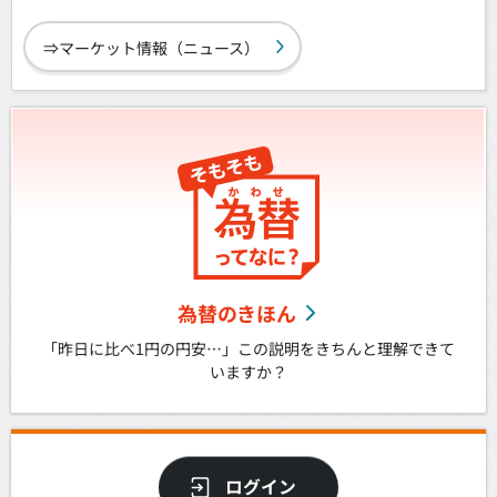
⇒マーケット情報（ニュース）
為替のきほん
「昨日に比べ1円の円安…」この説明をきちんと理解できて
いますか？
ログイン