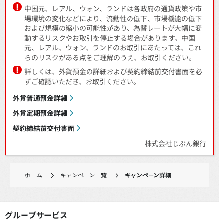
中国元、レアル、ウォン、ランドは各政府の通貨政策や市
場環境の変化などにより、流動性の低下、市場機能の低下
および規模の縮小の可能性があり、為替レートが大幅に変
動するリスクやお取引を停止する場合があります。中国
元、レアル、ウォン、ランドのお取引にあたっては、これ
らのリスクがある点をご理解のうえ、お取引ください。
詳しくは、外貨預金の詳細および契約締結前交付書面を必
ずご確認いただき、お取引ください。
外貨普通預金詳細
外貨定期預金詳細
契約締結前交付書面
株式会社じぶん銀行
ホーム
キャンペーン一覧
キャンペーン詳細
グループサービス