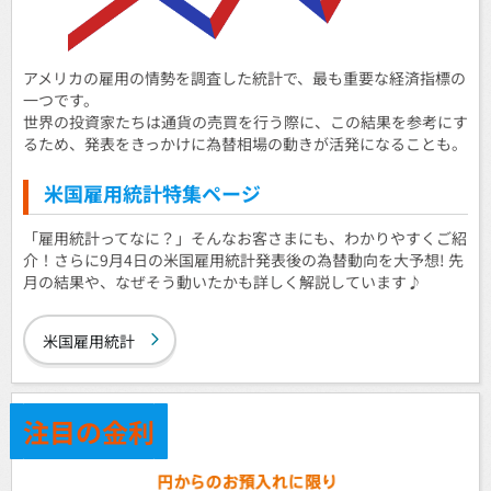
アメリカの雇用の情勢を調査した統計で、最も重要な経済指標の
一つです。
世界の投資家たちは通貨の売買を行う際に、この結果を参考にす
るため、発表をきっかけに為替相場の動きが活発になることも。
米国雇用統計特集ページ
「雇用統計ってなに？」そんなお客さまにも、わかりやすくご紹
介！さらに9月4日の米国雇用統計発表後の為替動向を大予想! 先
月の結果や、なぜそう動いたかも詳しく解説しています♪
米国雇用統計
注目の金利