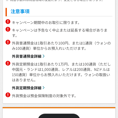
注意事項
キャンペーン期間中のお取引に限ります。
キャンペーンは予告なく中止または延長する場合がありま
す。
外貨普通預金は1取引あたり100円、または1通貨（ウォンの
み100通貨）単位からお預入れいただけます。
外貨普通預金詳細
外貨定期預金は1取引あたり1万円、または100通貨（ただし
中国元・ランドは1,000通貨、レアルは200通貨、NZドルは
150通貨）単位からお預入れいただけます。ウォンの取扱い
はありません。
外貨定期預金詳細
外貨預金は預金保険制度の対象外です。