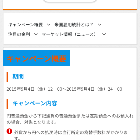
キャンペーン概要
米国雇用統計とは？
注目の金利
マーケット情報（ニュース）
キャンペーン概要
期間
2015年9月4日（金）12：00～2015年9月4日（金）24：00
キャンペーン内容
円普通預金から下記通貨の普通預金または定期預金へのお預入れ
の場合、対象となります。
外貨から円への払戻時は当行所定の為替手数料がかかりま
す。