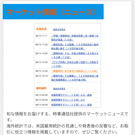
マーケット情報（ニュース）
旬な情報をお届けする、時事通信社提供のマーケットニュースで
す。
海外統計では、米国雇用統計の見通しや発表後の反響など、お取
引に役立つ情報を掲載していますので、ぜひご覧ください。