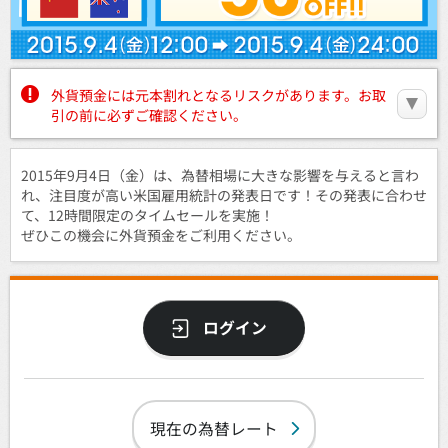
外貨預金には元本割れとなるリスクがあります。お取
引の前に必ずご確認ください。
2015年9月4日（金）は、為替相場に大きな影響を与えると言わ
れ、注目度が高い米国雇用統計の発表日です！その発表に合わせ
て、12時間限定のタイムセールを実施！
ぜひこの機会に外貨預金をご利用ください。
ログイン
現在の為替レート