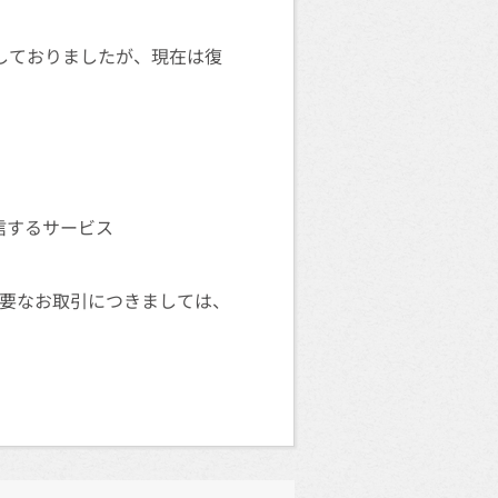
生しておりましたが、現在は復
信するサービス
必要なお取引につきましては、