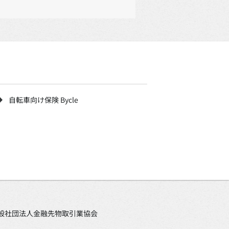
自転車向け保険 Bycle
、一般社団法人金融先物取引業協会