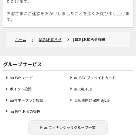
ただけます。
お客さまにご迷惑をおかけしましたことを深くお詫び申し上げま
す。
ホーム
[緊急]お知らせ
[緊急]お知らせ詳細
グループサービス
au PAY カード
au PAY プリペイドカード
ポイント投資
auのiDeCo
auマネープラン相談
自転車向け保険 Bycle
au PAY お金の管理
auフィナンシャルグループ一覧