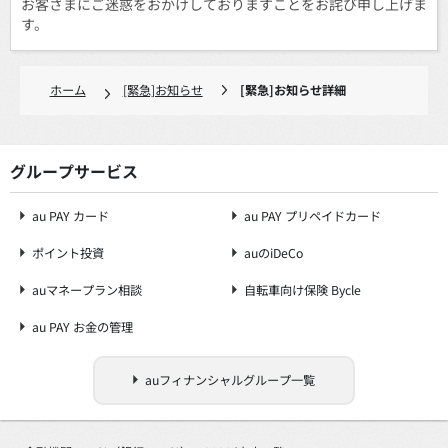
お客さまにご迷惑をおかけしておりますことをお詫び申し上げま
す。
ホーム
[緊急]お知らせ
[緊急]お知らせ詳細
グループサービス
au PAY カード
au PAY プリペイドカード
ポイント投資
auのiDeCo
auマネープラン相談
自転車向け保険 Bycle
au PAY お金の管理
auフィナンシャルグループ一覧