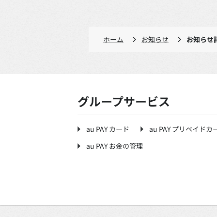
ホーム
お知らせ
お知らせ
グループサービス
au PAY カード
au PAY プリペイドカ
au PAY お金の管理