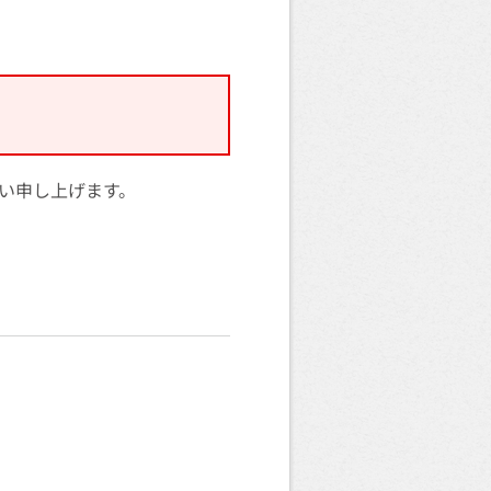
い申し上げます。