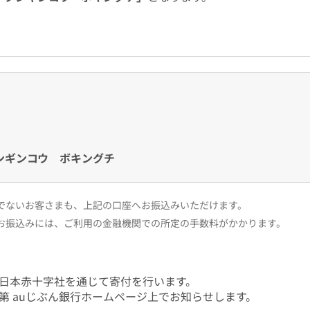
ンギンコウ ボキングチ
ちでないお客さまも、上記の口座へお振込みいただけます。
のお振込みには、ご利用の金融機関での所定の手数料がかかります。
日本赤十字社を通じて寄付を行います。
第 auじぶん銀行ホームページ上でお知らせします。