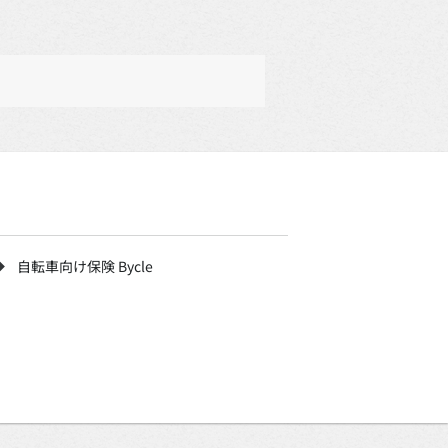
自転車向け保険 Bycle