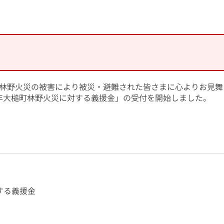
林野火災の被害により被災・避難された皆さまに心よりお見舞
和8年大槌町林野火災に対する義援金」の受付を開始しました。
する義援金