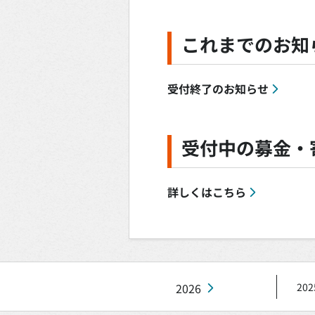
これまでのお知
受付終了のお知らせ
受付中の募金・
詳しくはこちら
2026
202