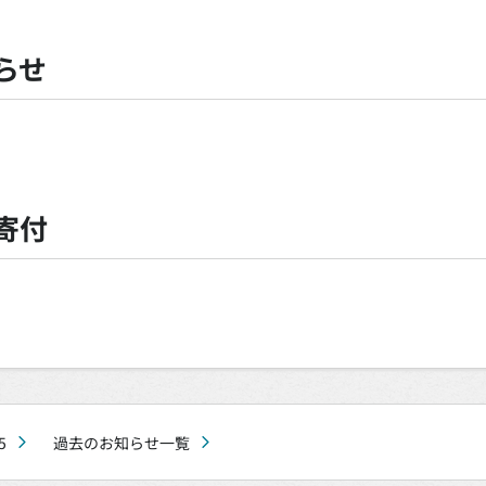
らせ
寄付
5
過去のお知らせ一覧