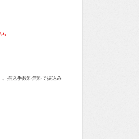
い。
）
、振込手数料無料で振込み