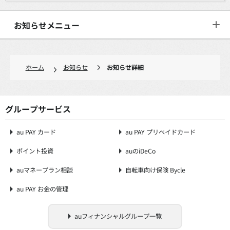
お知らせメニュー
ホーム
お知らせ
お知らせ詳細
グループサービス
au PAY カード
au PAY プリペイドカード
ポイント投資
auのiDeCo
auマネープラン相談
自転車向け保険 Bycle
au PAY お金の管理
auフィナンシャルグループ一覧