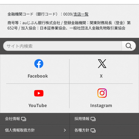
金融機関コード（銀行コード）：0039/
支店一覧
商号等：auじぶん銀行株式会社 / 登録金融機関：関東財務局長（登金）第
652号 / 加入協会：日本証券業協会、一般社団法人金融先物取引業協会
Facebook
X
YouTube
Instagram
会社情報
採用情報
個人情報取扱方針
各種方針