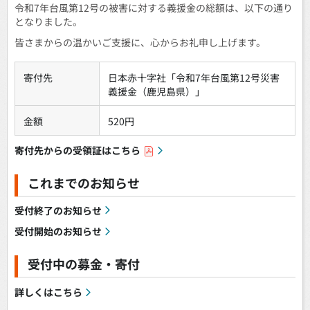
令和7年台風第12号の被害に対する義援金の総額は、以下の通り
となりました。
皆さまからの温かいご支援に、心からお礼申し上げます。
寄付先
日本赤十字社「令和7年台風第12号災害
義援金（鹿児島県）」
金額
520円
寄付先からの受領証はこちら
これまでのお知らせ
受付終了のお知らせ
受付開始のお知らせ
受付中の募金・寄付
詳しくはこちら