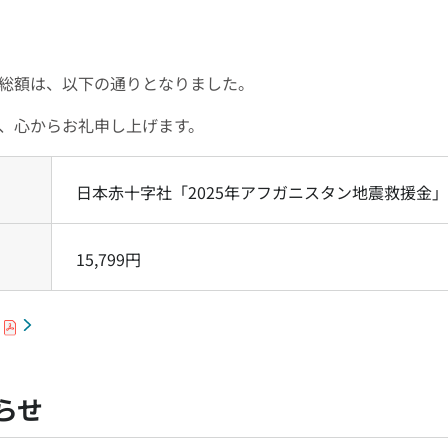
総額は、以下の通りとなりました。
、心からお礼申し上げます。
日本赤十字社「2025年アフガニスタン地震救援金」
15,799円
らせ