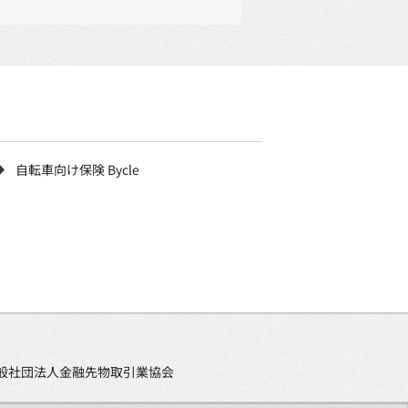
自転車向け保険 Bycle
、一般社団法人金融先物取引業協会