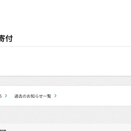
寄付
5
過去のお知らせ一覧