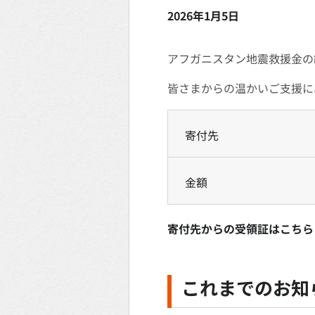
2026年1月5日
アフガニスタン地震救援金の
皆さまからの温かいご支援に
寄付先
金額
寄付先からの受領証はこちら
これまでのお知