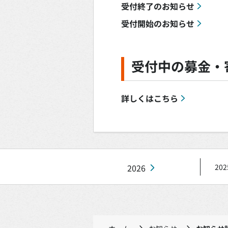
受付終了のお知らせ
受付開始のお知らせ
受付中の募金・
詳しくはこちら
2026
202