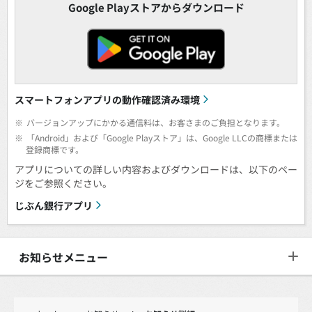
Google Playストアからダウンロード
スマートフォンアプリの動作確認済み環境
※
バージョンアップにかかる通信料は、お客さまのご負担となります。
※
「Android」および「Google Playストア」は、Google LLCの商標または
登録商標です。
アプリについての詳しい内容およびダウンロードは、以下のペー
ジをご参照ください。
じぶん銀行アプリ
お知らせメニュー