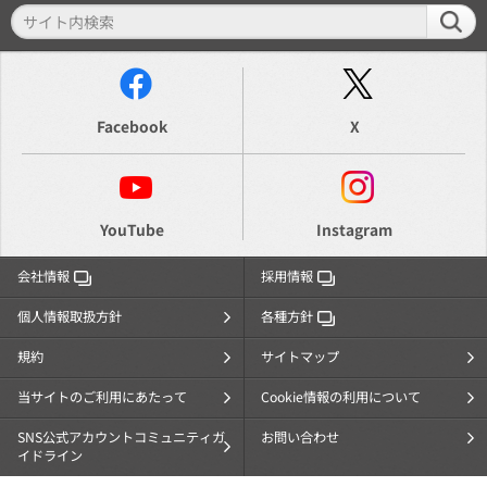
Facebook
X
YouTube
Instagram
会社情報
採用情報
個人情報取扱方針
各種方針
規約
サイトマップ
当サイトのご利用にあたって
Cookie情報の利用について
SNS公式アカウントコミュニティガ
お問い合わせ
イドライン