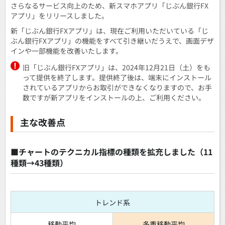
さらなるサービス向上のため、新スマホアプリ「じぶん銀行FX
アプリ」をリリースしました。
新「じぶん銀行FXアプリ」は、現在ご利用いただいている「じ
ぶん銀行FXアプリ」の機能をすべて引き継いだうえで、画面デザ
インや一部機能を改善いたします。
旧「じぶん銀行FXアプリ」は、2024年12月21日（土）をも
って提供を終了します。提供終了後は、端末にインストール
されているアプリからお取引ができなくなりますので、お手
数ですが新アプリをインストールの上、ご利用ください。
主な改善点
■チャートのテクニカル指標の種類を拡充しました（11
種類→43種類）
トレンド系
移動平均
多重移動平均