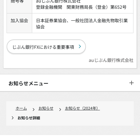
商号等
auじぶん銀行株式会社
登録金融機関 関東財務局長（登金）第652号
加入協会
日本証券業協会、一般社団法人金融先物取引業
協会
じぶん銀行FXにおける重要事項
auじぶん銀行株式会社
お知らせメニュー
ホーム
お知らせ
お知らせ（2024年）
お知らせ詳細