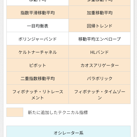
指数平滑移動平均
加重移動平均
一目均衡表
回帰トレンド
ボリンジャーバンド
移動平均エンベロープ
ケルトナーチャネル
HLバンド
ピボット
カオスアリゲーター
二重指数移動平均
パラボリック
フィボナッチ・リトレース
フィボナッチ・タイムゾー
メント
ン
新たに追加したテクニカル指標
オシレーター系