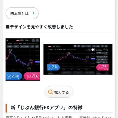
四本値とは
■デザインを見やすく改善しました
拡大する
新「じぶん銀行FXアプリ」の特徴
豊富な注文方法や多彩なチャートを搭載し、高機能でわかりやす