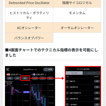
Detrended Price Oscillator
陰陽サイコロジカル
ヒストリカル・ボラティリ
モメンタム
ティ
ACオシレーター
オーサムオシレーター
バランスオブパワー
■4画面チャートでのテクニカル指標の表示を可能にし
ました