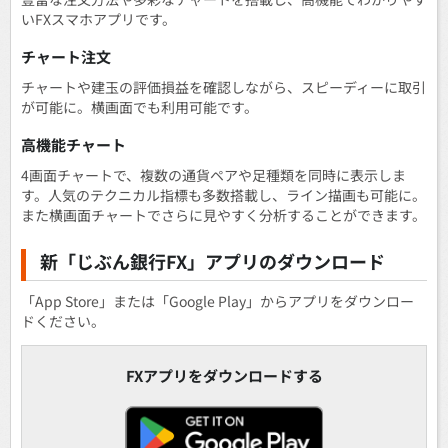
いFXスマホアプリです。
チャート注文
チャートや建玉の評価損益を確認しながら、スピーディーに取引
が可能に。横画面でも利用可能です。
高機能チャート
4画面チャートで、複数の通貨ペアや足種類を同時に表示しま
す。人気のテクニカル指標も多数搭載し、ライン描画も可能に。
また横画面チャートでさらに見やすく分析することができます。
新「じぶん銀行FX」アプリのダウンロード
「App Store」または「Google Play」からアプリをダウンロー
ドください。
FXアプリをダウンロードする