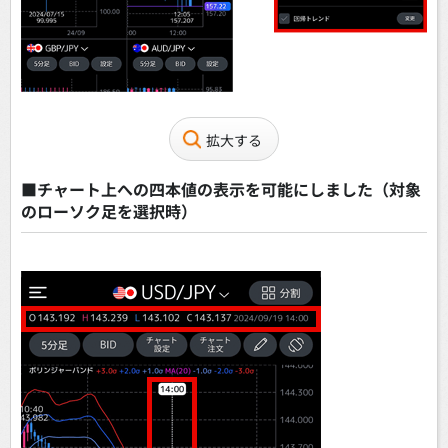
拡大する
■チャート上への四本値の表示を可能にしました（対象
のローソク足を選択時）