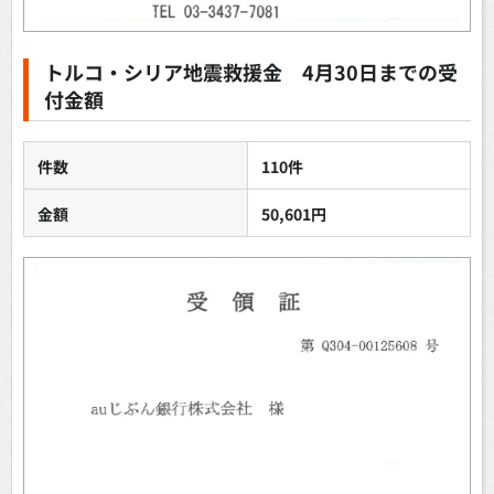
トルコ・シリア地震救援金 4月30日までの受
付金額
件数
110件
金額
50,601円