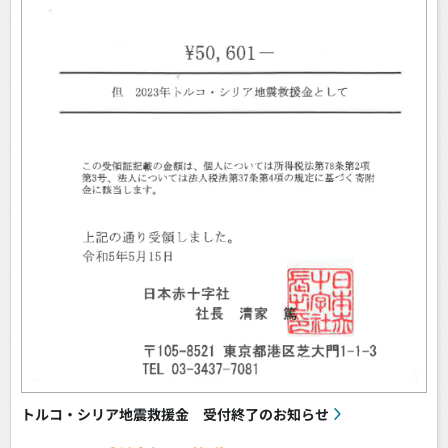
トルコ・シリア地震救援金 受付終了のお知らせ