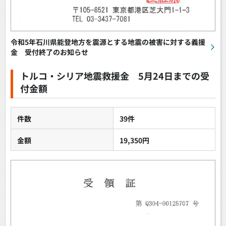
令和5年石川県能登地方を震源とする地震の被害に対する義援
金 受付終了のお知らせ
トルコ・シリア地震救援金 5月24日までの受
付金額
件数
39件
金額
19,350円