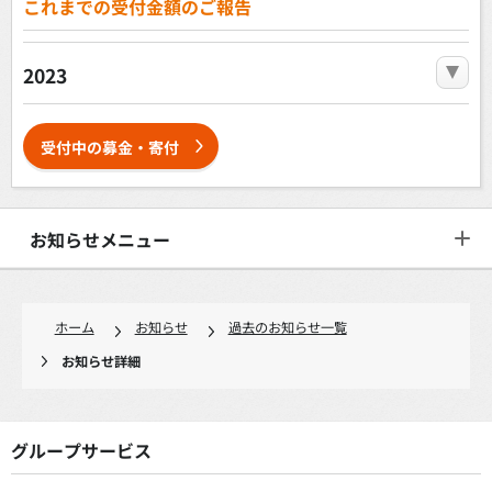
これまでの受付金額のご報告
2023
受付中の募金・寄付
お知らせメニュー
ホーム
お知らせ
過去のお知らせ一覧
お知らせ詳細
グループサービス