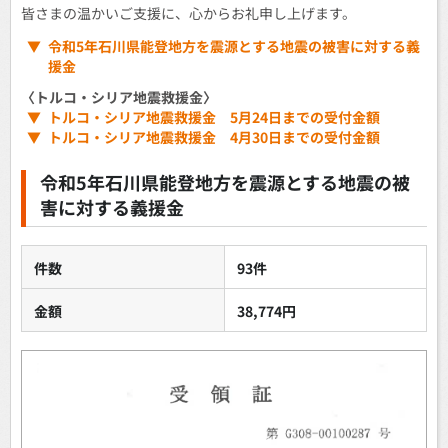
皆さまの温かいご支援に、心からお礼申し上げます。
▼
令和5年石川県能登地方を震源とする地震の被害に対する義
援金
〈トルコ・シリア地震救援金〉
▼
トルコ・シリア地震救援金 5月24日までの受付金額
▼
トルコ・シリア地震救援金 4月30日までの受付金額
令和5年石川県能登地方を震源とする地震の被
害に対する義援金
件数
93件
金額
38,774円