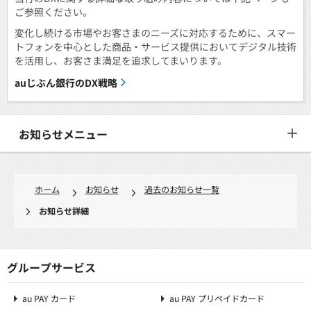
ご参照ください。
変化し続ける市場やお客さまのニーズに対応するために、スマー
トフォンを中心とした商品・サービス提供においてデジタル技術
を活用し、お客さま満足を追求してまいります。
auじぶん銀行のDX戦略
お知らせメニュー
ホーム
お知らせ
過去のお知らせ一覧
お知らせ詳細
グループサービス
au PAY カード
au PAY プリペイドカード