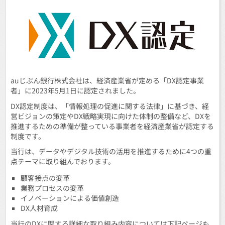
auじぶん銀行株式会社は、経済産業省が定める「DX認定事業
者」に2023年5月1日に認定されました。
DX認定制度は、「情報処理の促進に関する法律」に基づき、経
営ビジョンの策定やDX戦略実現に向けた体制の整備など、DXを
推進するための準備が整っている事業者を経済産業省が認定する
制度です。
当行は、データやデジタル技術の活用を推進するために4つの重
点テーマに取り組んでおります。
顧客接点の変革
業務プロセスの変革
イノベーションによる価値創造
DX人材育成
当行のDXに関する詳細な取り組み内容については下記ページも