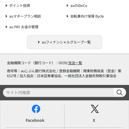
ポイント投資
auのiDeCo
auマネープラン相談
自転車向け保険 Bycle
au PAY お金の管理
auフィナンシャルグループ一覧
金融機関コード（銀行コード）：0039/
支店一覧
商号等：auじぶん銀行株式会社 / 登録金融機関：関東財務局長（登金）第
652号 / 加入協会：日本証券業協会、一般社団法人金融先物取引業協会
Facebook
X