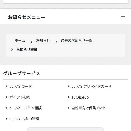
お知らせメニュー
ホーム
お知らせ
過去のお知らせ一覧
お知らせ詳細
グループサービス
au PAY カード
au PAY プリペイドカード
ポイント投資
auのiDeCo
auマネープラン相談
自転車向け保険 Bycle
au PAY お金の管理