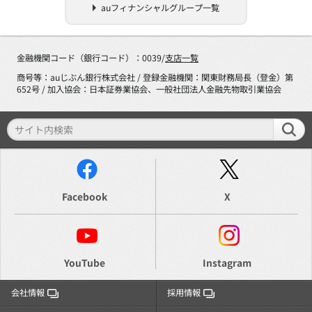
auフィナンシャルグループ一覧
金融機関コード（銀行コード）：0039/
支店一覧
商号等：auじぶん銀行株式会社 / 登録金融機関：関東財務局長（登金）第
652号 / 加入協会：日本証券業協会、一般社団法人金融先物取引業協会
Facebook
X
YouTube
Instagram
会社情報
採用情報