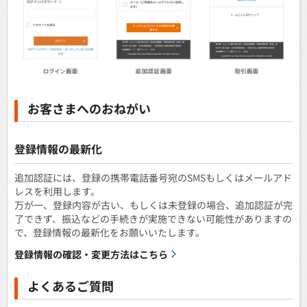
お客さまへのおねがい
登録情報の最新化
追加認証には、登録の携帯電話番号宛のSMSもしくはメールアド
レスを利用します。
万が一、登録内容が古い、もしくは未登録の場合、追加認証が完
了できず、振込などの手続きが実施できない可能性がありますの
で、登録情報の最新化をお願いいたします。
登録情報の確認・変更方法はこちら
よくあるご質問