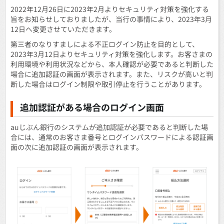
2022年12月26日に2023年2月よりセキュリティ対策を強化する
旨をお知らせしておりましたが、当行の事情により、2023年3月
12日へ変更させていただきます。
第三者のなりすましによる不正ログイン防止を目的として、
2023年3月12日よりセキュリティ対策を強化します。お客さまの
利用環境や利用状況などから、本人確認が必要であると判断した
場合に追加認証の画面が表示されます。また、リスクが高いと判
断した場合はログイン制限や取引停止を行うことがあります。
追加認証がある場合のログイン画面
auじぶん銀行のシステムが追加認証が必要であると判断した場
合には、通常のお客さま番号とログインパスワードによる認証画
面の次に追加認証の画面が表示されます。