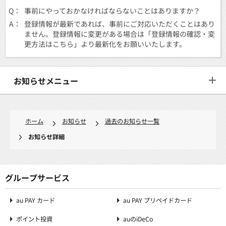
Q：
事前にやっておかなければならないことはありますか？
A：
登録情報が最新であれば、事前にご対応いただくことはあり
ません。登録情報に変更がある場合は「登録情報の確認・変
更方法はこちら」より最新化をお願いいたします。
お知らせメニュー
ホーム
お知らせ
過去のお知らせ一覧
お知らせ詳細
グループサービス
au PAY カード
au PAY プリペイドカード
ポイント投資
auのiDeCo