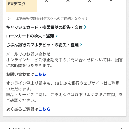
（注）
JCB紛失盗難受付デスクへのご連絡となります。
キャッシュカード・携帯電話の紛失・盗難
ローンカードの紛失・盗難
じぶん銀行スマホデビットの紛失・盗難
メールでのお問い合わせ
オンラインサービス停止期間中のお問い合わせについては、回答
にお時間をいただきます。
お問い合わせは
こちら
オンライン停止期間中も、auじぶん銀行ウェブサイトはご利用
いただけます。
商品・サービスに関し、ご不明な点は以下「よくあるご質問」を
ご確認ください。
よくあるご質問は
こちら