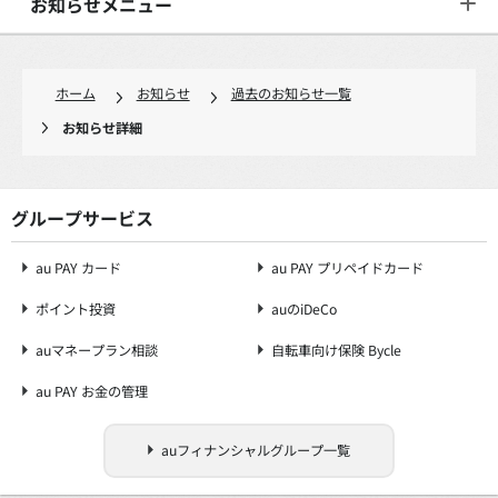
お知らせメニュー
ホーム
お知らせ
過去のお知らせ一覧
お知らせ詳細
グループサービス
au PAY カード
au PAY プリペイドカード
ポイント投資
auのiDeCo
auマネープラン相談
自転車向け保険 Bycle
au PAY お金の管理
auフィナンシャルグループ一覧