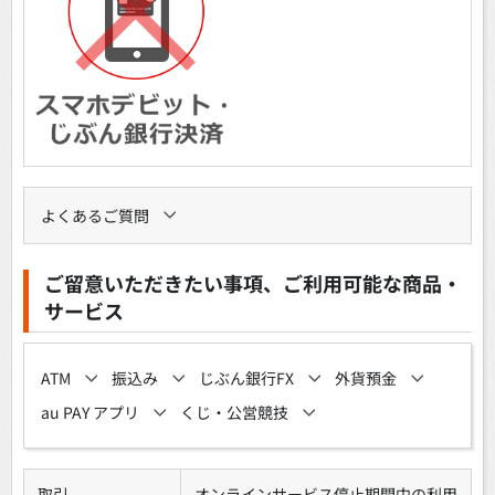
よくあるご質問
ご留意いただきたい事項、ご利用可能な商品・
サービス
ATM
振込み
じぶん銀行FX
外貨預金
au PAY アプリ
くじ・公営競技
取引
オンラインサービス停止期間中の利用