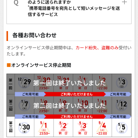
Q
のように送られますか
*
携帯電話番号を宛先として短いメッセージを送
信するサービス
各種お問い合わせ
オンラインサービス停止期間中は、
カード紛失、盗難のみ
受付い
たします。
■
オンラインサービス停止期間