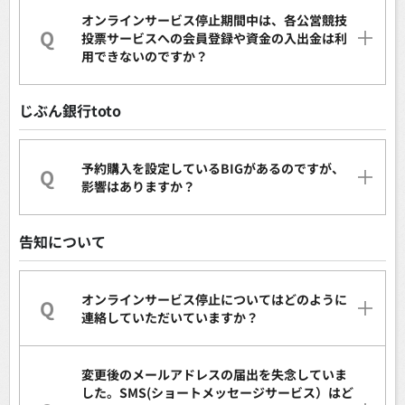
オンラインサービス停止期間中は、各公営競技
Q
投票サービスへの会員登録や資金の入出金は利
用できないのですか？
じぶん銀行toto
予約購入を設定しているBIGがあるのですが、
Q
影響はありますか？
告知について
オンラインサービス停止についてはどのように
Q
連絡していただいていますか？
変更後のメールアドレスの届出を失念していま
した。SMS(ショートメッセージサービス）はど