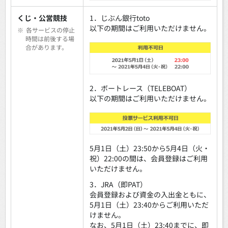
くじ・公営競技
1．じぶん銀行toto
以下の期間はご利用いただけません。
※
各サービスの停止
時間は前後する場
合があります。
2．ボートレース（TELEBOAT）
以下の期間はご利用いただけません。
5月1日（土）23:50から5月4日（火・
祝）22:00の間は、会員登録はご利用
いただけません。
3．JRA（即PAT）
会員登録および資金の入出金ともに、
5月1日（土）23:40からご利用いただ
けません。
なお、5月1日（土）23:40までに、即