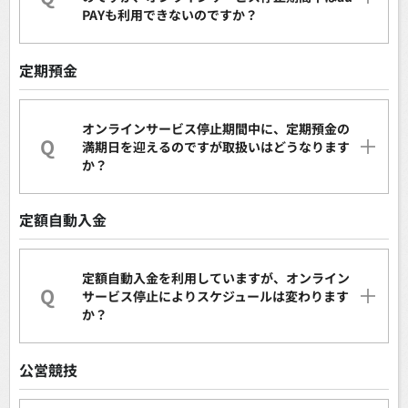
PAYも利用できないのですか？
定期預金
オンラインサービス停止期間中に、定期預金の
Q
満期日を迎えるのですが取扱いはどうなります
か？
定額自動入金
定額自動入金を利用していますが、オンライン
Q
サービス停止によりスケジュールは変わります
か？
公営競技