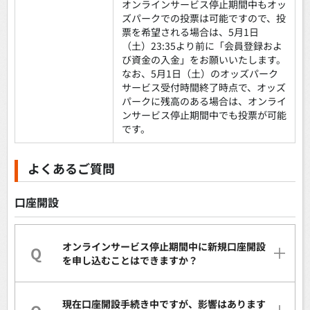
オンラインサービス停止期間中もオッ
ズパークでの投票は可能ですので、投
票を希望される場合は、5月1日
（土）23:35より前に「会員登録およ
び資金の入金」をお願いいたします。
なお、5月1日（土）のオッズパーク
サービス受付時間終了時点で、オッズ
パークに残高のある場合は、オンライ
ンサービス停止期間中でも投票が可能
です。
よくあるご質問
口座開設
オンラインサービス停止期間中に新規口座開設
Q
を申し込むことはできますか？
現在口座開設手続き中ですが、影響はあります