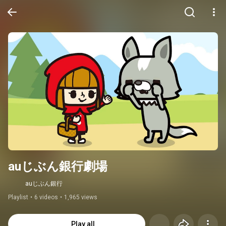
auじぶん銀行劇場
auじぶん銀行
Playlist
•
6 videos
•
1,965 views
Play all