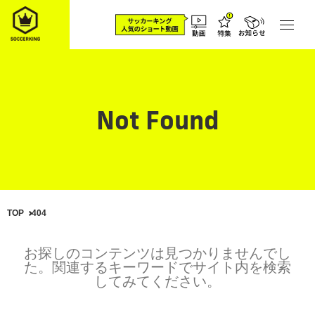
Not Found
TOP
404
お探しのコンテンツは見つかりませんでし
た。関連するキーワードでサイト内を検索
してみてください。