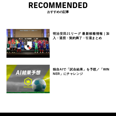
RECOMMENDED
おすすめの記事
明治安田J1リーグ 最新移籍情報｜加
入・退団・契約満了・引退まとめ
独自AIで「試合結果」を予想／「WIN
NER」にチャレンジ