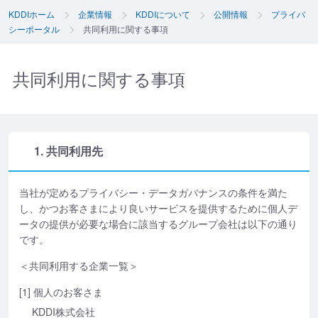
KDDIホーム
企業情報
KDDIについて
公開情報
プライバ
シーポータル
共同利用に関する事項
共同利用に関する事項
1. 共同利用先
当社が定めるプライバシー・データガバナンスの条件を満た
し、かつお客さまにより良いサービスを提供するために個人デ
ータの提供が必要な場合に該当するグループ会社は以下の通り
です。
＜共同利用する企業一覧＞
[1] 個人のお客さま
KDDI株式会社