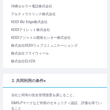
沖縄セルラー電話株式会社
アルティウスリンク株式会社
KDDI Biz Edge株式会社
KDDIアイレット株式会社
KDDIアジャイル開発センター株式会社
株式会社KDDIウェブコミュニケーションズ
株式会社フライウィール
株式会社ELYZA
2. 共同利用の条件※
当社と同等の安全管理措置を講じること。
ISMS,Pマークなど外部のセキュリティ認証、評価を得てい
ること