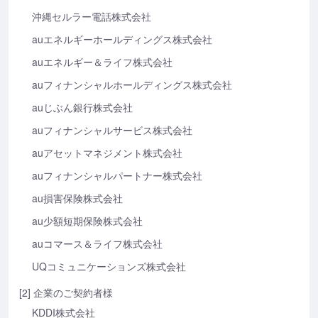
沖縄セルラー電話株式会社
auエネルギーホールディングス株式会社
auエネルギー＆ライフ株式会社
auフィナンシャルホールディングス株式会社
auじぶん銀行株式会社
auフィナンシャルサービス株式会社
auアセットマネジメント株式会社
auフィナンシャルパートナー株式会社
au損害保険株式会社
au少額短期保険株式会社
auコマース＆ライフ株式会社
UQコミュニケーションズ株式会社
[2] 企業のご契約者様
KDDI株式会社