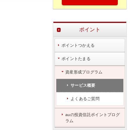
ポイント
ポイントつかえる
ポイントたまる
資産形成プログラム
サービス概要
よくあるご質問
auの投資信託ポイントプログ
ラム