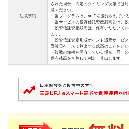
された場合、判定のタイミング次第では対
意ください。
注意事項
・当プログラムは、auIDを登録されてい
・当サービスの投資信託資産残高とは、投
・投資信託資産残高は、保有いただいてい
ます。
・投資信託資産形成ポイント還元サービス
受渡日ベースで算出する残高のことをいい
・複数の銘柄を保有している場合、同一の
保有残高を合算して判定・算出します。