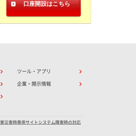
口座開設はこちら
ツール・アプリ
企業・開示情報
障害災害時専用サイト
システム障害時の対応