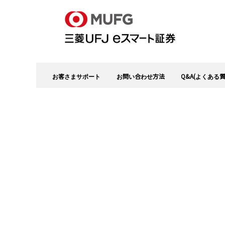
お客さまサポート
お問い合わせ方法
Q&A(よくある質