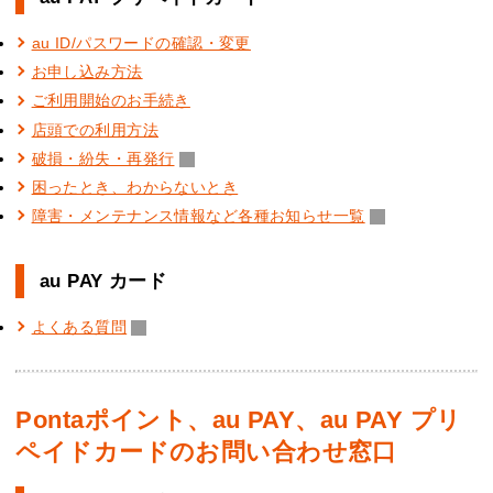
au ID/パスワードの確認・変更
お申し込み方法
ご利用開始のお手続き
店頭での利用方法
破損・紛失・再発行
困ったとき、わからないとき
障害・メンテナンス情報など各種お知らせ一覧
au PAY カード
よくある質問
Pontaポイント、au PAY、au PAY プリ
ペイドカードのお問い合わせ窓口