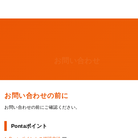
お問い合わせ
お問い合わせの前に
お問い合わせの前にご確認ください。
Pontaポイント