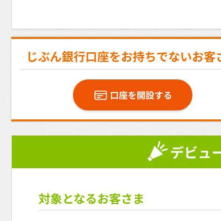
じぶん銀行口座をお持ちでないお客
口座を開設する
デビュ
対象となるお客さま