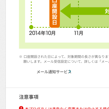
※
口座開設された日によって、対象期間の長さが異なりま
願いします。メール受信設定について、詳しくは「メー
メール通知サービス
注意事項
本プログラムは予告なく変更または中止する場