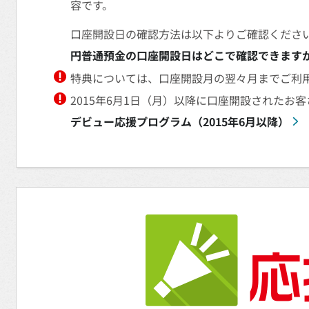
容です。
口座開設日の確認方法は以下よりご確認くださ
円普通預金の口座開設日はどこで確認できます
特典については、口座開設月の翌々月までご利
2015年6月1日（月）以降に口座開設された
デビュー応援プログラム（2015年6月以降）