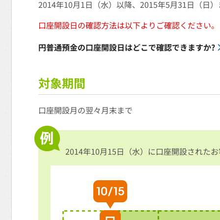
2014年10月1日（水）以降、2015年5月31日
口座開設日の確認方法は以下よりご確認ください。
円普通預金の口座開設日はどこで確認できますか?
対象期間
口座開設月の翌々月末まで
2014年10月15日（水）に口座開設された