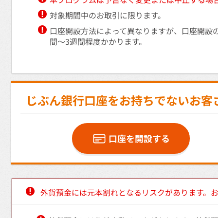
対象期間中のお取引に限ります。
口座開設方法によって異なりますが、口座開設
間～3週間程度かかります。
じぶん銀行口座をお持ちでないお客
口座を開設する
外貨預金には元本割れとなるリスクがあります。