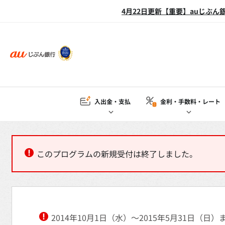
4月22日更新【重要】auじぶ
入出金・支払
金利・手数料
・レート
このプログラムの新規受付は終了しました。
2014年10月1日（水）～2015年5月31日