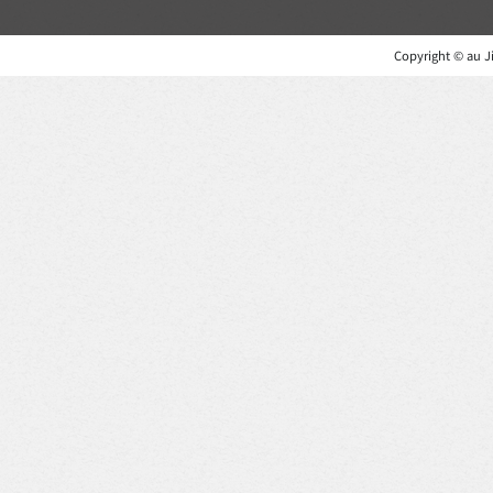
Copyright © au Ji