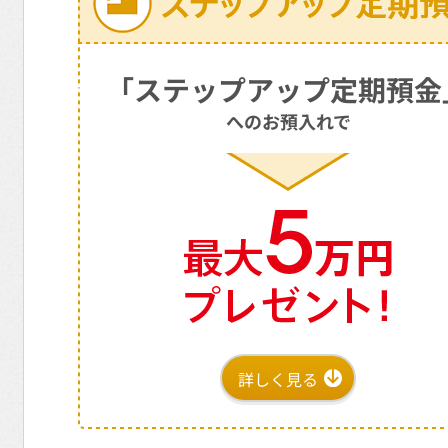
「ステップアップ定期預金
へのお預入れで
詳しく見る