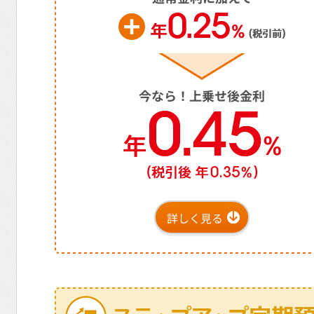
今なら！上乗せ後金利
詳しく見る