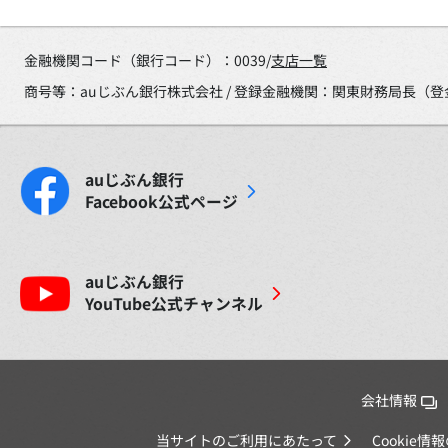
金融機関コード（銀行コード）：0039/
支店一覧
商号等：auじぶん銀行株式会社 / 登録金融機関：関東財務局長（登
auじぶん銀行
Facebook
公式ページ
auじぶん銀行
YouTube
公式チャンネル
会社情報
当サイトのご利用にあたって
Cookie