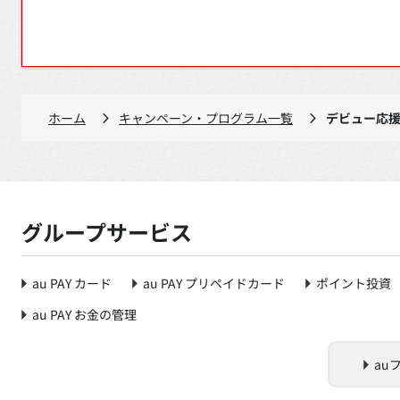
ホーム
キャンペーン・プログラム一覧
デビュー応
グループサービス
au PAY カード
au PAY プリペイドカード
ポイント投資
au PAY お金の管理
au