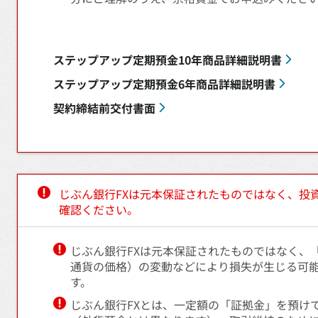
ステップアップ定期預金10年商品詳細説明書
ステップアップ定期預金6年商品詳細説明書
契約締結前交付書面
じぶん銀行FXは元本保証されたものではなく、投
確認ください。
じぶん銀行FXは元本保証されたものではなく、
通貨の価格）の変動などにより損失が生じる可
す。
じぶん銀行FXとは、一定額の「証拠金」を預け