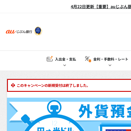
4月22日更新【重要】auじぶ
入出金・支払
金利・手数料
・レート
このキャンペーンの新規受付は終了しました。