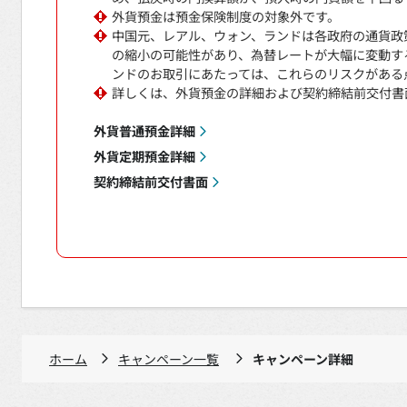
外貨預金は預金保険制度の対象外です。
中国元、レアル、ウォン、ランドは各政府の通貨政
の縮小の可能性があり、為替レートが大幅に変動す
ンドのお取引にあたっては、これらのリスクがある
詳しくは、外貨預金の詳細および契約締結前交付書
外貨普通預金詳細
外貨定期預金詳細
契約締結前交付書面
ホーム
キャンペーン一覧
キャンペーン詳細