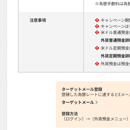
※
為替手数料は為
注意事項
キャンペーン期
キャンペーンは
米ドル普通預金
外貨普通預金詳
米ドル定期預金
外貨定期預金詳
外貨預金は預金
ターゲットメール登録
登録した為替レートに達するとEメー
ターゲットメール
登録方法
〔ログイン〕→〔外貨預金メニュー