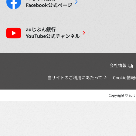
Facebook
公式ページ
auじぶん銀行
YouTube
公式チャンネル
会社情報
当サイトのご利用にあたって
Cookie
Copyright © au Ji