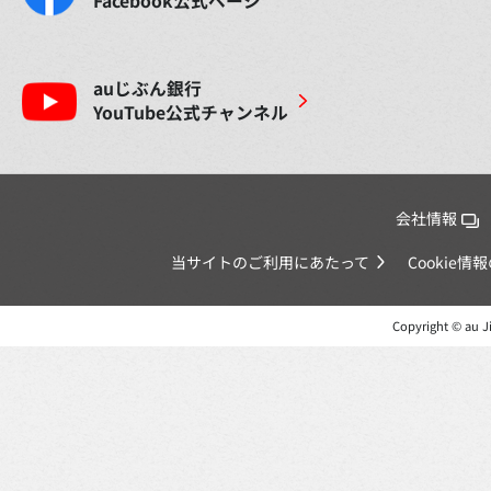
Facebook
公式ページ
auじぶん銀行
YouTube
公式チャンネル
会社情報
当サイトのご利用にあたって
Cookie
Copyright © au Ji