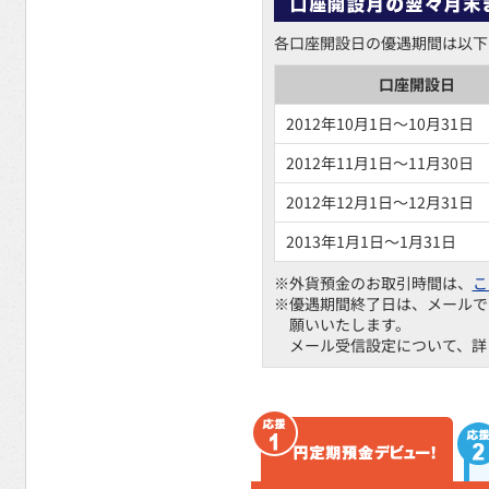
各口座開設日の優遇期間は以下
口座開設日
2012年10月1日～10月31日
2012年11月1日～11月30日
2012年12月1日～12月31日
2013年1月1日～1月31日
※外貨預金のお取引時間は、
こ
※優遇期間終了日は、メールで
願いいたします。
メール受信設定について、詳