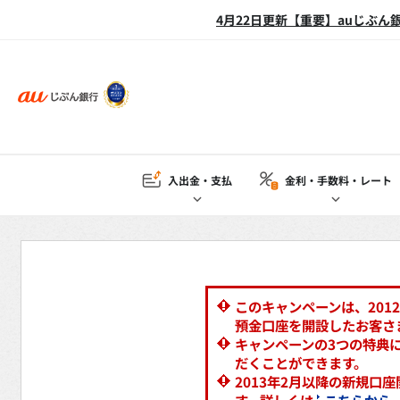
4月22日更新【重要】auじぶ
入出金・支払
金利・手数料
・レート
このキャンペーンは、2012
預金口座を開設したお客さ
キャンペーンの3つの特典
だくことができます。
2013年2月以降の新規口