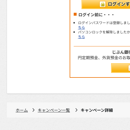
ログイン前に・・・
ログインパスワードは登録しま
ちら
パソコンロックを解除しました
ちら
じぶん銀
円定期預金、外貨預金のお
ホーム
キャンペーン一覧
キャンペーン詳細