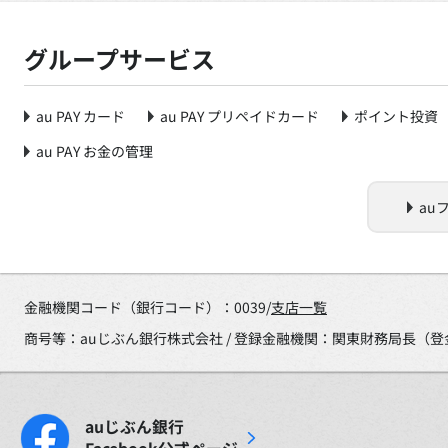
グループサービス
au PAY カード
au PAY プリペイドカード
ポイント投資
au PAY お金の管理
au
金融機関コード（銀行コード）：0039/
支店一覧
商号等：auじぶん銀行株式会社 / 登録金融機関：関東財務局長（登
auじぶん銀行