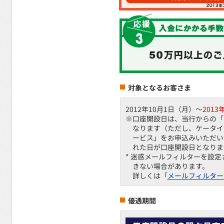
対象となるお客さま
2012年10月1日（月）～
2013
※口座開設日は、当行からの「
なります（ただし、ケータイ
ービス」をお申込みいただい
れた日が口座開設日となりま
* 迷惑メールフィルターを設
きない場合があります。
詳しくは「
メールフィルター
優遇期間