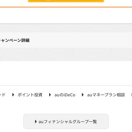
キャンペーン詳細
ード
ポイント投資
auのiDeCo
auマネープラン相談
auフィナンシャルグループ一覧