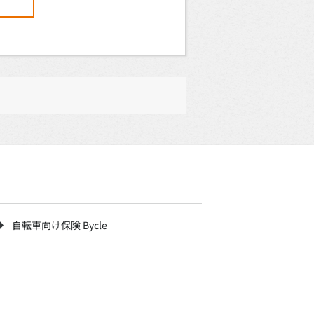
自転車向け保険 Bycle