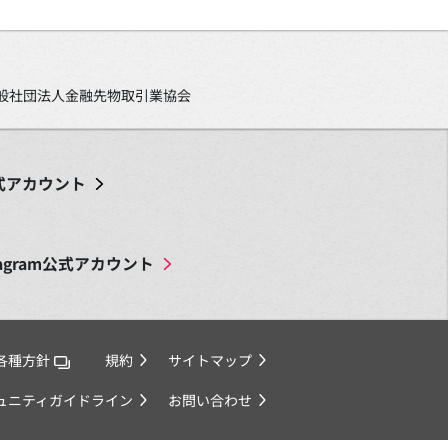
、一般社団法人金融先物取引業協会
式アカウント
agram
公式アカウント
各種方針
規約
サイトマップ
ミュニティガイドライン
お問い合わせ