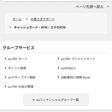
ページ先頭へ戻る
ホーム
お客さまサポート
キャッシュカード・ATM・スマホATM
グループサービス
au PAY カード
au PAY プリペイドカード
ポイント投資
auのiDeCo
auマネープラン相談
自転車向け保険 Bycle
au PAY お金の管理
auフィナンシャルグループ一覧