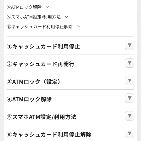
④ATMロック解除
⑤スマホATM設定/利用方法
⑥キャッシュカード利用停止解除
①キャッシュカード利用停止
②キャッシュカード再発行
③ATMロック（設定）
④ATMロック解除
⑤スマホATM設定/利用方法
⑥キャッシュカード利用停止解除