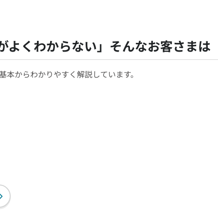
がよくわからない」
そんなお客さまは
基本からわかりやすく解説しています。