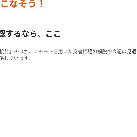
こなそう！
認するなら、ここ
統計」のほか、チャートを用いた為替相場の解説や今週の見通
供しています。