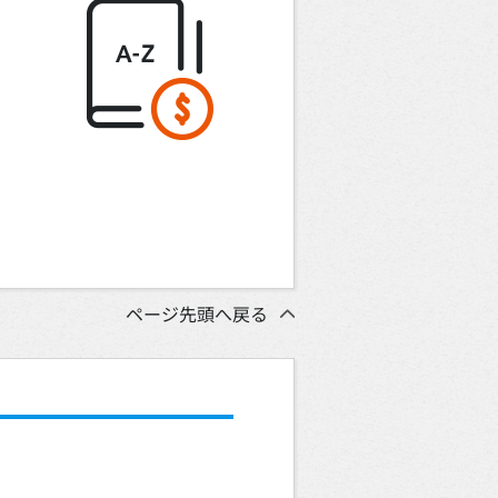
ページ先頭へ戻る