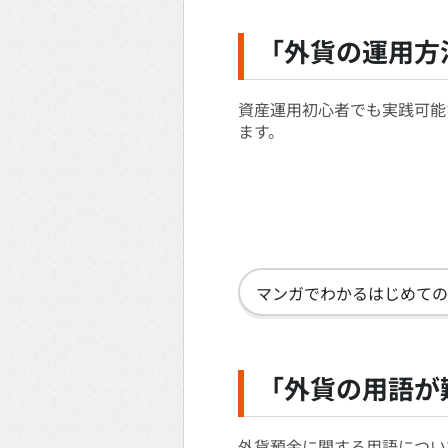
「外貨の運用方
資産運用初心者でも実践可能
ます。
マンガでわかるはじめての
「外貨の用語が
外貨預金に関する用語につい