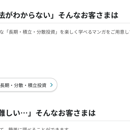
法がわからない」
そんなお客さまは
な「長期・積立・分散投資」を楽しく学べるマンガをご用意し
長期・分散・積立投資
難しい…」
そんなお客さまは
て、簡単に調べることができます。