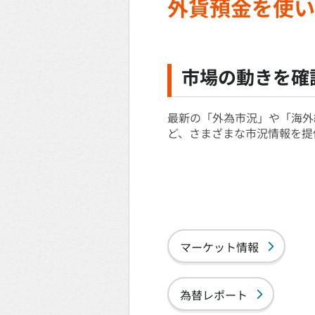
外貨預金を使い
市場の動きを確
最新の「外為市況」や「海外
ど、さまざまな市況情報を提
マーケット情報
為替レポート