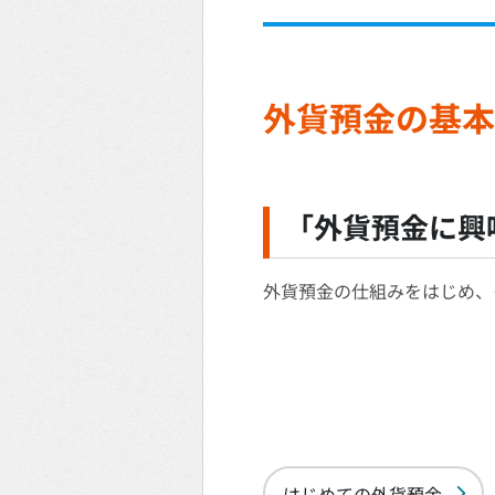
外貨預金の基本
「外貨預金に興
外貨預金の仕組みをはじめ、
はじめての外貨預金