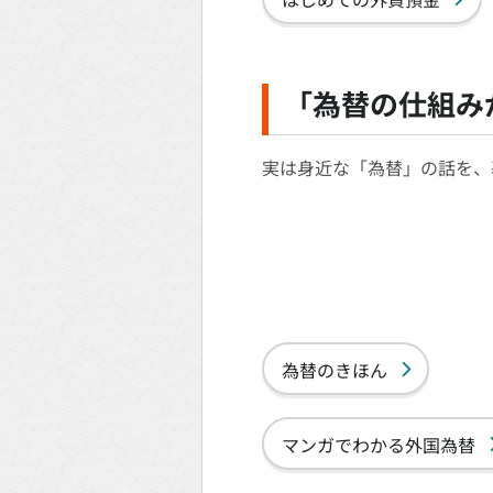
「為替の仕組み
実は身近な「為替」の話を、
為替のきほん
マンガでわかる外国為替