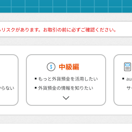
るリスクがあります。お取引の前に必ずご確認ください。