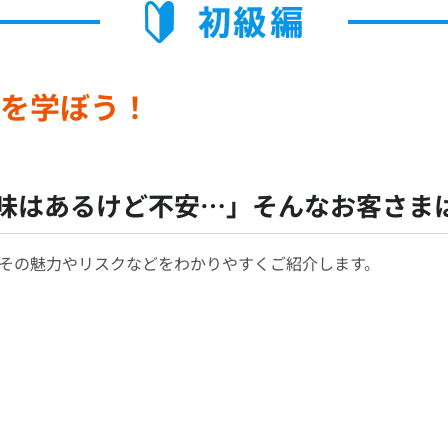
を学ぼう！
味はあるけど不安…」
そんなお客さま
その魅力やリスクなどをわかりやすくご紹介します。