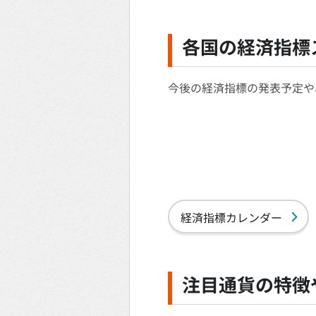
各国の経済指標
今後の経済指標の発表予定や
経済指標カレンダー
注目通貨の特徴