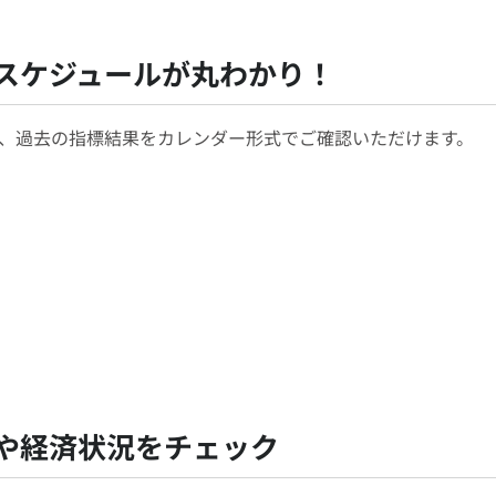
スケジュールが丸わかり！
、過去の指標結果をカレンダー形式でご確認いただけます。
や経済状況をチェック