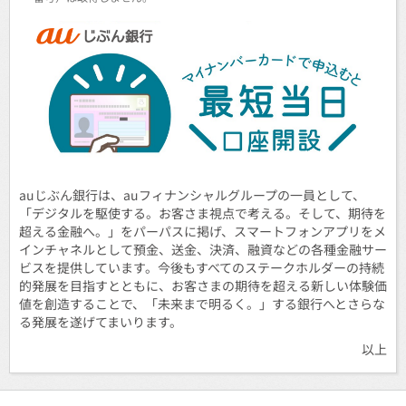
auじぶん銀行は、auフィナンシャルグループの一員として、
「デジタルを駆使する。お客さま視点で考える。そして、期待を
超える金融へ。」をパーパスに掲げ、スマートフォンアプリをメ
インチャネルとして預金、送金、決済、融資などの各種金融サー
ビスを提供しています。今後もすべてのステークホルダーの持続
的発展を目指すとともに、お客さまの期待を超える新しい体験価
値を創造することで、「未来まで明るく。」する銀行へとさらな
る発展を遂げてまいります。
以上