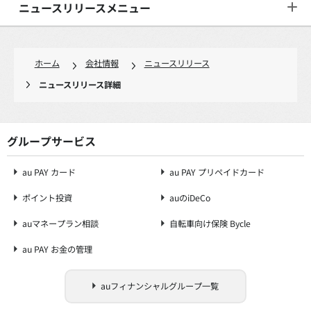
ニュースリリースメニュー
ホーム
会社情報
ニュースリリース
ニュースリリース詳細
グループサービス
au PAY カード
au PAY プリペイドカード
ポイント投資
auのiDeCo
auマネープラン相談
自転車向け保険 Bycle
au PAY お金の管理
auフィナンシャルグループ一覧