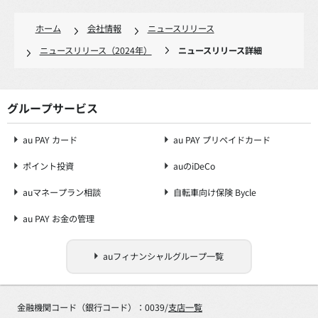
ホーム
会社情報
ニュースリリース
ニュースリリース（2024年）
ニュースリリース詳細
グループサービス
au PAY カード
au PAY プリペイドカード
ポイント投資
auのiDeCo
auマネープラン相談
自転車向け保険 Bycle
au PAY お金の管理
auフィナンシャルグループ一覧
金融機関コード（銀行コード）：0039/
支店一覧