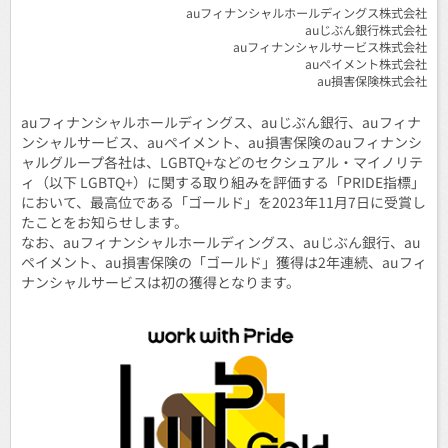
auフィナンシャルホールディングス株式会社
auじぶん銀行株式会社
auフィナンシャルサービス株式会社
auペイメント株式会社
au損害保険株式会社
auフィナンシャルホールディングス、auじぶん銀行、auフィナ
ンシャルサービス、auペイメント、au損害保険のauフィナンシ
ャルグループ各社は、LGBTQ+などのセクシュアル・マイノリテ
ィ（以下 LGBTQ+）に関する取り組みを評価する「PRIDE指標」
において、最高位である「ゴールド」を2023年11月7日に受賞し
たことをお知らせします。
なお、auフィナンシャルホールディングス、auじぶん銀行、au
ペイメント、au損害保険の「ゴールド」獲得は2年連続、auフィ
ナンシャルサービスは初の獲得となります。