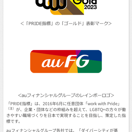
「PRIDE指標」は、2016年6月に任意団体「work with Pride」
（注）
が、企業・団体などの枠組みを超えて、LGBTQ+の方々が働
きやすい職場づくりを日本で実現することを目指し、策定した指
標です。
auフィナンシャルグループ各社では、「ダイバーシティが基