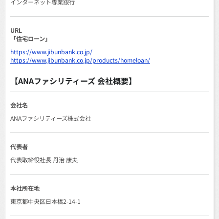
インターネット専業銀行
URL
「住宅ローン」
https://www.jibunbank.co.jp/
https://www.jibunbank.co.jp/products/homeloan/
【ANAファシリティーズ 会社概要】
会社名
ANAファシリティーズ株式会社
代表者
代表取締役社長 丹治 康夫
本社所在地
東京都中央区日本橋2-14-1