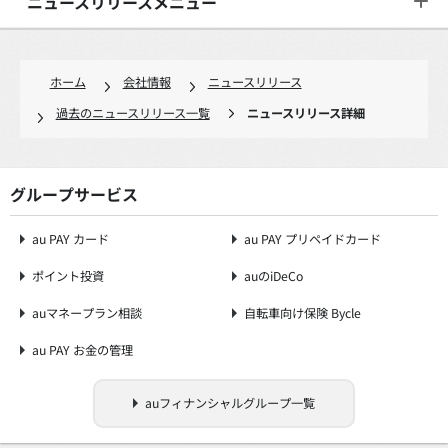
ニュースリリースメニュー
ホーム
会社情報
ニュースリリース
過去のニュースリリース一覧
ニュースリリース詳細
グループサービス
au PAY カード
au PAY プリペイドカード
ポイント投資
auのiDeCo
auマネープラン相談
自転車向け保険 Bycle
au PAY お金の管理
auフィナンシャルグループ一覧