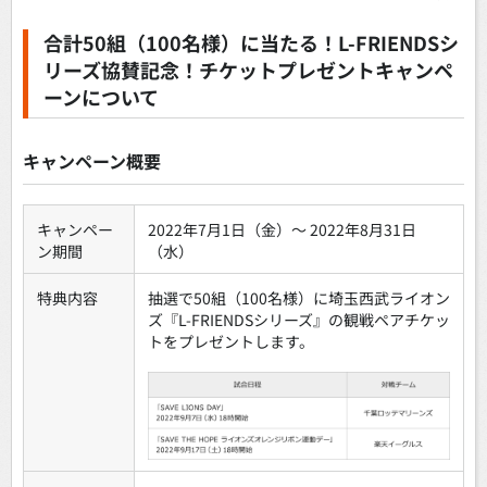
合計50組（100名様）に当たる！L-FRIENDSシ
リーズ協賛記念！チケットプレゼントキャンペ
ーンについて
キャンペーン概要
キャンペー
2022年7月1日（金）～ 2022年8月31日
ン期間
（水）
特典内容
抽選で50組（100名様）に埼玉西武ライオン
ズ『L-FRIENDSシリーズ』の観戦ペアチケッ
トをプレゼントします。