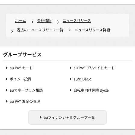
ホーム
会社情報
ニュースリリース
過去のニュースリリース一覧
ニュースリリース詳細
グループサービス
au PAY カード
au PAY プリペイドカード
ポイント投資
auのiDeCo
auマネープラン相談
自転車向け保険 Bycle
au PAY お金の管理
auフィナンシャルグループ一覧