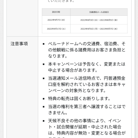
ていただきます。
注意事項
ベルーナドームへの交通費、宿泊費、そ
の他観戦に係る諸費用はお客さま負担と
なります。
本キャンペーンは予告なく、変更または
中止する場合があります。
当選通知メール送信時点で、円普通預金
口座を解約されているお客さまは本キャ
ンペーンの対象外となります。
特典の転売は固くお断りします。
当選の権利を第三者へ譲渡することはで
きません。
天候不良その他の事情により、イベン
ト・試合開催が延期・中止された場合
は、特典内容が無効・変更となる場合が