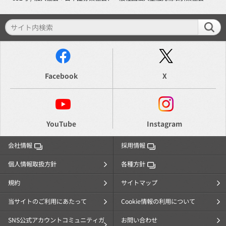
Facebook
X
YouTube
Instagram
会社情報
採用情報
個人情報取扱方針
各種方針
規約
サイトマップ
当サイトのご利用にあたって
Cookie情報の利用について
SNS公式アカウントコミュニティガ
お問い合わせ