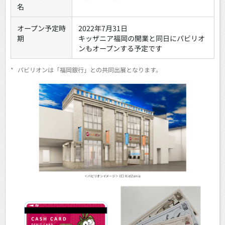
名
オープン予定時
2022年7月31日
期
キッザニア福岡の開業と同日にパビリオ
ンもオープンする予定です
*
パビリオンは「福岡銀行」との共同出展となります。